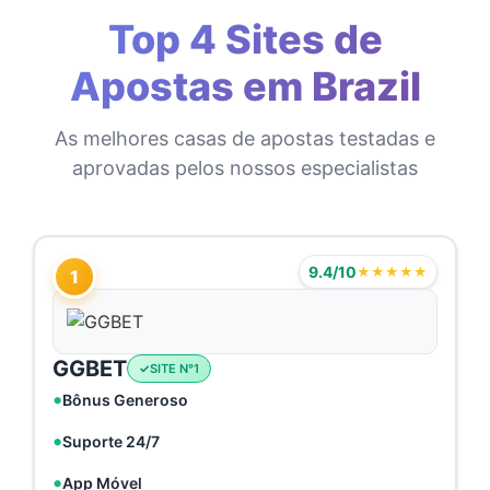
Top 4 Sites de
Apostas em Brazil
As melhores casas de apostas testadas e
aprovadas pelos nossos especialistas
9.4/10
★★★★★
1
GGBET
SITE N°1
Bônus Generoso
Suporte 24/7
App Móvel