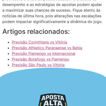
desempenho e as estratégias de apostas podem ajudar
a maximizar suas chances de sucesso. Fique atento às
notícias de última hora, pois alterações nas escalações
podem impactar significativamente a dinâmica do jogo.
Artigos relacionados:
Previsão Corinthians vs Vitória
Previsão Athletico Paranaense vs Bahia
Previsão Flamengo vs Internacional
Previsão Botafogo vs Flamengo
Previsão São Paulo vs Vitória