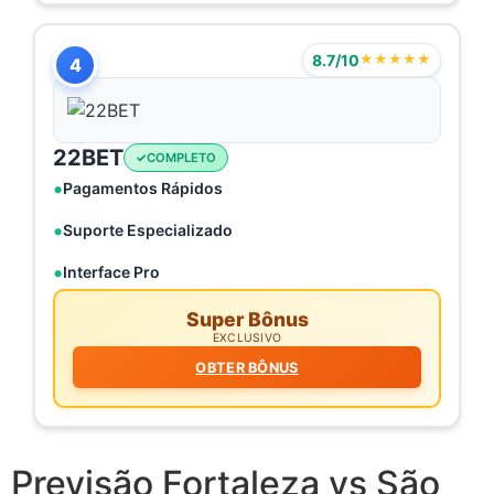
8.7/10
★★★★★
4
22BET
COMPLETO
Pagamentos Rápidos
Suporte Especializado
Interface Pro
Super Bônus
EXCLUSIVO
OBTER BÔNUS
Previsão Fortaleza vs São