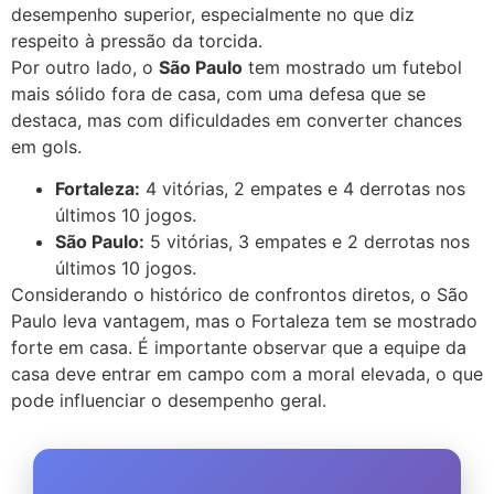
desempenho superior, especialmente no que diz
respeito à pressão da torcida.
Por outro lado, o
São Paulo
tem mostrado um futebol
mais sólido fora de casa, com uma defesa que se
destaca, mas com dificuldades em converter chances
em gols.
Fortaleza:
4 vitórias, 2 empates e 4 derrotas nos
últimos 10 jogos.
São Paulo:
5 vitórias, 3 empates e 2 derrotas nos
últimos 10 jogos.
Considerando o histórico de confrontos diretos, o São
Paulo leva vantagem, mas o Fortaleza tem se mostrado
forte em casa. É importante observar que a equipe da
casa deve entrar em campo com a moral elevada, o que
pode influenciar o desempenho geral.