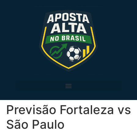
Previsão Fortaleza vs
São Paulo