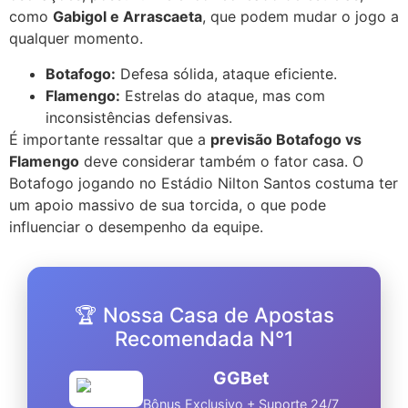
como
Gabigol e Arrascaeta
, que podem mudar o jogo a
qualquer momento.
Botafogo:
Defesa sólida, ataque eficiente.
Flamengo:
Estrelas do ataque, mas com
inconsistências defensivas.
É importante ressaltar que a
previsão Botafogo vs
Flamengo
deve considerar também o fator casa. O
Botafogo jogando no Estádio Nilton Santos costuma ter
um apoio massivo de sua torcida, o que pode
influenciar o desempenho da equipe.
🏆 Nossa Casa de Apostas
Recomendada N°1
GGBet
Bônus Exclusivo + Suporte 24/7