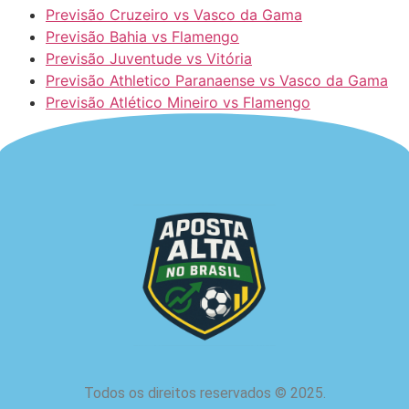
Previsão Cruzeiro vs Vasco da Gama
Previsão Bahia vs Flamengo
Previsão Juventude vs Vitória
Previsão Athletico Paranaense vs Vasco da Gama
Previsão Atlético Mineiro vs Flamengo
Todos os direitos reservados
©
2025.