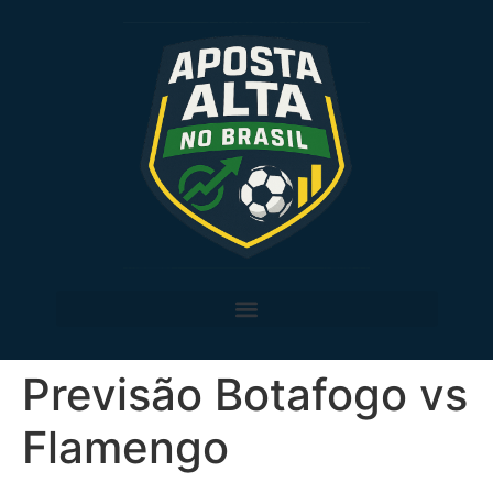
Previsão Botafogo vs
Flamengo