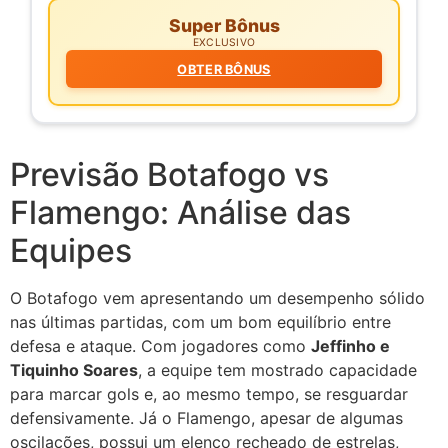
Super Bônus
EXCLUSIVO
OBTER BÔNUS
Previsão Botafogo vs
Flamengo: Análise das
Equipes
O Botafogo vem apresentando um desempenho sólido
nas últimas partidas, com um bom equilíbrio entre
defesa e ataque. Com jogadores como
Jeffinho e
Tiquinho Soares
, a equipe tem mostrado capacidade
para marcar gols e, ao mesmo tempo, se resguardar
defensivamente. Já o Flamengo, apesar de algumas
oscilações, possui um elenco recheado de estrelas,