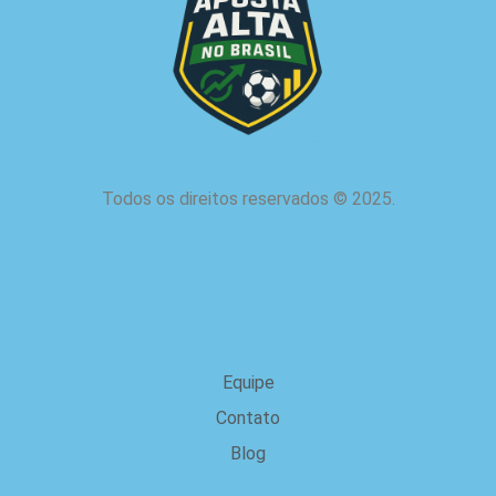
Todos os direitos reservados
©
2025.
Sobre nós
Equipe
Contato
Blog