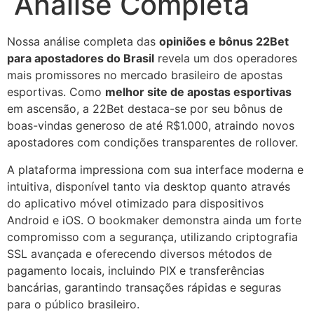
Analise Completa
Nossa análise completa das
opiniões e bônus 22Bet
para apostadores do Brasil
revela um dos operadores
mais promissores no mercado brasileiro de apostas
esportivas. Como
melhor site de apostas esportivas
em ascensão, a 22Bet destaca-se por seu bônus de
boas-vindas generoso de até R$1.000, atraindo novos
apostadores com condições transparentes de rollover.
A plataforma impressiona com sua interface moderna e
intuitiva, disponível tanto via desktop quanto através
do aplicativo móvel otimizado para dispositivos
Android e iOS. O bookmaker demonstra ainda um forte
compromisso com a segurança, utilizando criptografia
SSL avançada e oferecendo diversos métodos de
pagamento locais, incluindo PIX e transferências
bancárias, garantindo transações rápidas e seguras
para o público brasileiro.