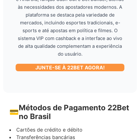
às necessidades dos apostadores modernos. A
plataforma se destaca pela variedade de
mercados, incluindo esportes tradicionais, e-
sports e até apostas em política e filmes. O
sistema VIP com cashback e a interface ao vivo
de alta qualidade complementam a experiência
do usuário.
JUNTE-SE À 22BET AGORA!
Métodos de Pagamento 22Bet
💳
no Brasil
Cartões de crédito e débito
Transferências bancárias