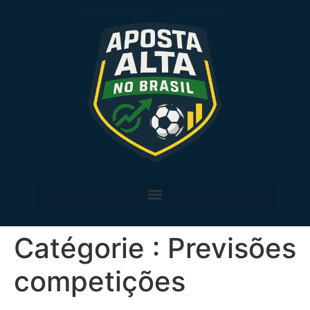
Catégorie :
Previsões
competições