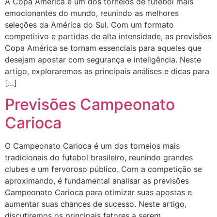
A Copa América é um dos torneios de futebol mais
emocionantes do mundo, reunindo as melhores
seleções da América do Sul. Com um formato
competitivo e partidas de alta intensidade, as previsões
Copa América se tornam essenciais para aqueles que
desejam apostar com segurança e inteligência. Neste
artigo, exploraremos as principais análises e dicas para
[…]
Previsões Campeonato
Carioca
O Campeonato Carioca é um dos torneios mais
tradicionais do futebol brasileiro, reunindo grandes
clubes e um fervoroso público. Com a competição se
aproximando, é fundamental analisar as previsões
Campeonato Carioca para otimizar suas apostas e
aumentar suas chances de sucesso. Neste artigo,
discutiremos os principais fatores a serem