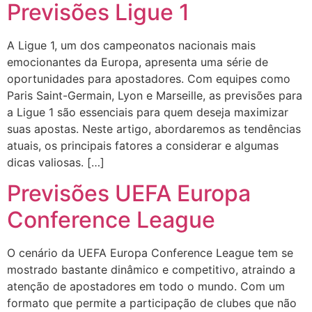
Previsões Ligue 1
A Ligue 1, um dos campeonatos nacionais mais
emocionantes da Europa, apresenta uma série de
oportunidades para apostadores. Com equipes como
Paris Saint-Germain, Lyon e Marseille, as previsões para
a Ligue 1 são essenciais para quem deseja maximizar
suas apostas. Neste artigo, abordaremos as tendências
atuais, os principais fatores a considerar e algumas
dicas valiosas. […]
Previsões UEFA Europa
Conference League
O cenário da UEFA Europa Conference League tem se
mostrado bastante dinâmico e competitivo, atraindo a
atenção de apostadores em todo o mundo. Com um
formato que permite a participação de clubes que não