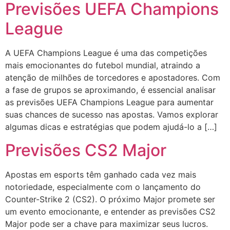
Previsões UEFA Champions
League
A UEFA Champions League é uma das competições
mais emocionantes do futebol mundial, atraindo a
atenção de milhões de torcedores e apostadores. Com
a fase de grupos se aproximando, é essencial analisar
as previsões UEFA Champions League para aumentar
suas chances de sucesso nas apostas. Vamos explorar
algumas dicas e estratégias que podem ajudá-lo a […]
Previsões CS2 Major
Apostas em esports têm ganhado cada vez mais
notoriedade, especialmente com o lançamento do
Counter-Strike 2 (CS2). O próximo Major promete ser
um evento emocionante, e entender as previsões CS2
Major pode ser a chave para maximizar seus lucros.