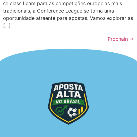
se classificam para as competições europeias mais
tradicionais, a Conference League se torna uma
oportunidade atraente para apostas. Vamos explorar as
[…]
Prochain
→