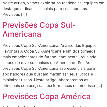
Neste artigo, vamos explorar as tendências, equipes em
destaque e dicas essenciais para suas apostas.
Previsões […]
Previsões Copa Sul-
Americana
Previsões Copa Sul-Americana: Análise das Equipes
Favoritas A Copa Sul-Americana é um dos torneios
mais emocionantes do futebol continental, reunindo
clubes de diversos países da América do Sul. As
previsões Copa Sul-Americana são essenciais para
apostadores que buscam maximizar seus lucros e
minimizar riscos. Neste artigo, abordaremos as
principais equipes, suas performances e como isso […]
Previsões Copa América