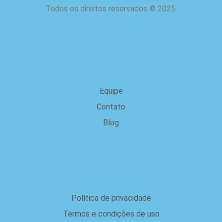
Todos os direitos reservados
©
2025.
Sobre nós
Equipe
Contato
Blog
Jurídica
Política de privacidade
Termos e condições de uso