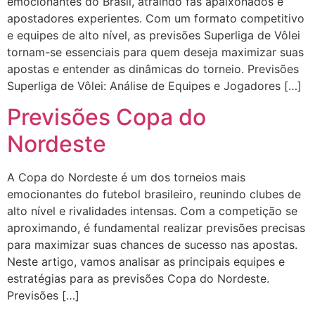
emocionantes do Brasil, atraindo fãs apaixonados e
apostadores experientes. Com um formato competitivo
e equipes de alto nível, as previsões Superliga de Vôlei
tornam-se essenciais para quem deseja maximizar suas
apostas e entender as dinâmicas do torneio. Previsões
Superliga de Vôlei: Análise de Equipes e Jogadores […]
Previsões Copa do
Nordeste
A Copa do Nordeste é um dos torneios mais
emocionantes do futebol brasileiro, reunindo clubes de
alto nível e rivalidades intensas. Com a competição se
aproximando, é fundamental realizar previsões precisas
para maximizar suas chances de sucesso nas apostas.
Neste artigo, vamos analisar as principais equipes e
estratégias para as previsões Copa do Nordeste.
Previsões […]