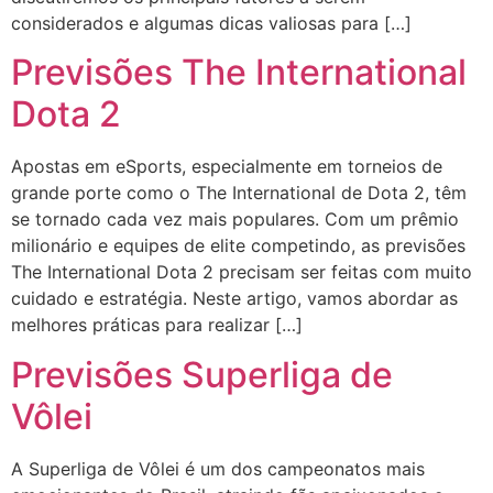
considerados e algumas dicas valiosas para […]
Previsões The International
Dota 2
Apostas em eSports, especialmente em torneios de
grande porte como o The International de Dota 2, têm
se tornado cada vez mais populares. Com um prêmio
milionário e equipes de elite competindo, as previsões
The International Dota 2 precisam ser feitas com muito
cuidado e estratégia. Neste artigo, vamos abordar as
melhores práticas para realizar […]
Previsões Superliga de
Vôlei
A Superliga de Vôlei é um dos campeonatos mais