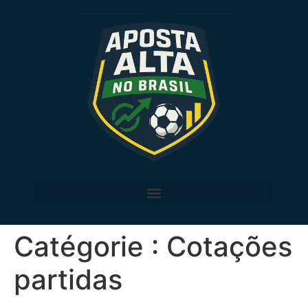
Catégorie :
Cotações
partidas