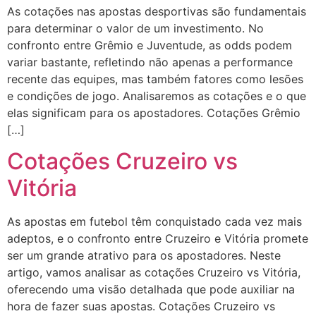
As cotações nas apostas desportivas são fundamentais
para determinar o valor de um investimento. No
confronto entre Grêmio e Juventude, as odds podem
variar bastante, refletindo não apenas a performance
recente das equipes, mas também fatores como lesões
e condições de jogo. Analisaremos as cotações e o que
elas significam para os apostadores. Cotações Grêmio
[…]
Cotações Cruzeiro vs
Vitória
As apostas em futebol têm conquistado cada vez mais
adeptos, e o confronto entre Cruzeiro e Vitória promete
ser um grande atrativo para os apostadores. Neste
artigo, vamos analisar as cotações Cruzeiro vs Vitória,
oferecendo uma visão detalhada que pode auxiliar na
hora de fazer suas apostas. Cotações Cruzeiro vs