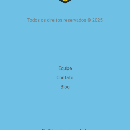
Todos os direitos reservados
©
2025.
Sobre nós
Equipe
Contato
Blog
Jurídica