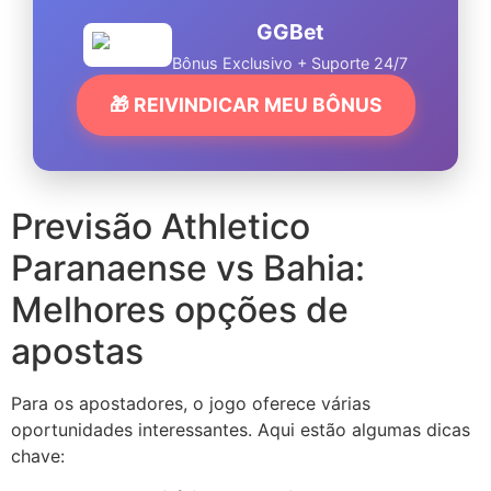
GGBet
Bônus Exclusivo + Suporte 24/7
🎁 REIVINDICAR MEU BÔNUS
Previsão Athletico
Paranaense vs Bahia:
Melhores opções de
apostas
Para os apostadores, o jogo oferece várias
oportunidades interessantes. Aqui estão algumas dicas
chave: