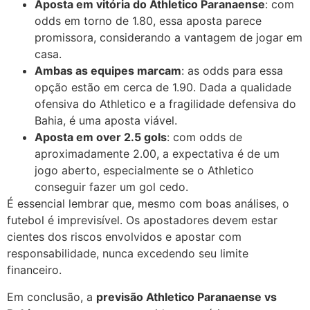
Aposta em vitória do Athletico Paranaense
: com
odds em torno de 1.80, essa aposta parece
promissora, considerando a vantagem de jogar em
casa.
Ambas as equipes marcam
: as odds para essa
opção estão em cerca de 1.90. Dada a qualidade
ofensiva do Athletico e a fragilidade defensiva do
Bahia, é uma aposta viável.
Aposta em over 2.5 gols
: com odds de
aproximadamente 2.00, a expectativa é de um
jogo aberto, especialmente se o Athletico
conseguir fazer um gol cedo.
É essencial lembrar que, mesmo com boas análises, o
futebol é imprevisível. Os apostadores devem estar
cientes dos riscos envolvidos e apostar com
responsabilidade, nunca excedendo seu limite
financeiro.
Em conclusão, a
previsão Athletico Paranaense vs