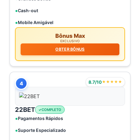
Cash-out
Mobile Amigável
Bônus Max
EXCLUSIVO
OBTER BÔNUS
8.7/10
★★★★★
4
22BET
COMPLETO
Pagamentos Rápidos
Suporte Especializado