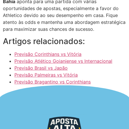
Bahia
aponta para uma partida com várias
oportunidades de apostas, especialmente a favor do
Athletico devido ao seu desempenho em casa. Fique
atento às odds e mantenha uma abordagem estratégica
para maximizar suas chances de sucesso.
Artigos relacionados:
Previsão Corinthians vs Vitória
Previsão Atlético Goianiense vs Internacional
Previsão Brasil vs Japão
Previsão Palmeiras vs Vitória
Previsão Bragantino vs Corinthians