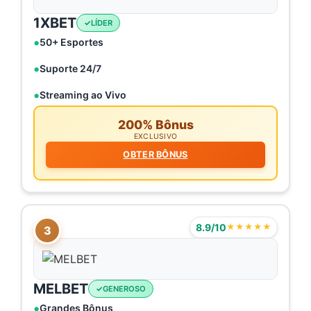
1XBET
LÍDER
50+ Esportes
Suporte 24/7
Streaming ao Vivo
200% Bônus
EXCLUSIVO
OBTER BÔNUS
8.9/10
★★★★★
3
MELBET
GENEROSO
Grandes Bônus