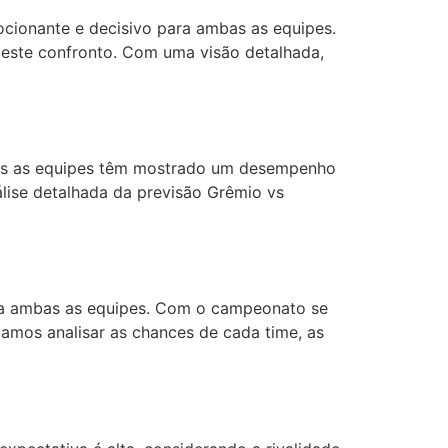
cionante e decisivo para ambas as equipes.
a este confronto. Com uma visão detalhada,
mbas as equipes têm mostrado um desempenho
lise detalhada da previsão Grêmio vs
ara ambas as equipes. Com o campeonato se
vamos analisar as chances de cada time, as