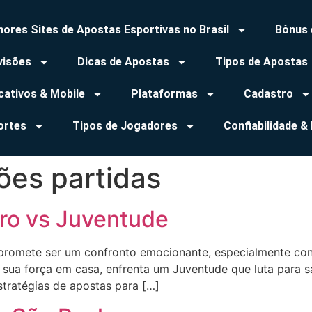
hores Sites de Apostas Esportivas no Brasil
Bônus 
visões
Dicas de Apostas
Tipos de Apostas
cativos & Mobile
Plataformas
Cadastro
ortes
Tipos de Jogadores
Confiabilidade 
ões partidas
iro vs Juventude
e promete ser um confronto emocionante, especialmente co
sua força em casa, enfrenta um Juventude que luta para sa
stratégias de apostas para […]