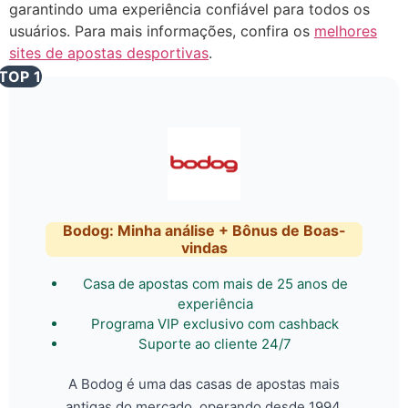
garantindo uma experiência confiável para todos os
usuários. Para mais informações, confira os
melhores
sites de apostas desportivas
.
TOP 1
Bodog: Minha análise + Bônus de Boas-
vindas
Casa de apostas com mais de 25 anos de
experiência
Programa VIP exclusivo com cashback
Suporte ao cliente 24/7
A Bodog é uma das casas de apostas mais
antigas do mercado, operando desde 1994.