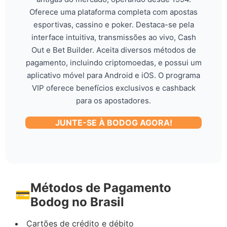
Oferece uma plataforma completa com apostas
esportivas, cassino e poker. Destaca-se pela
interface intuitiva, transmissões ao vivo, Cash
Out e Bet Builder. Aceita diversos métodos de
pagamento, incluindo criptomoedas, e possui um
aplicativo móvel para Android e iOS. O programa
VIP oferece benefícios exclusivos e cashback
para os apostadores.
JUNTE-SE À BODOG AGORA!
Métodos de Pagamento
💳
Bodog no Brasil
Cartões de crédito e débito