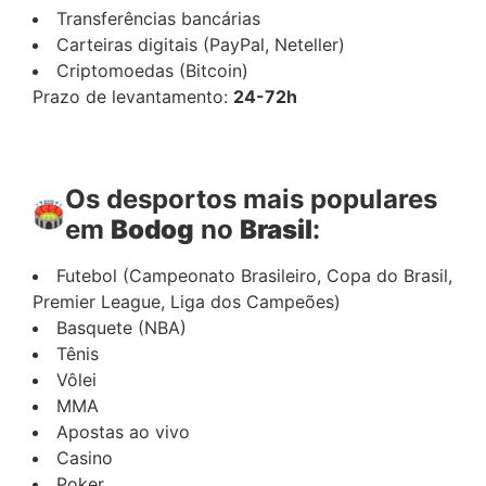
Transferências bancárias
Carteiras digitais (PayPal, Neteller)
Criptomoedas (Bitcoin)
Prazo de levantamento:
24-72h
Os desportos mais populares
🏟️
em
Bodog
no
Brasil
:
Futebol (Campeonato Brasileiro, Copa do Brasil,
Premier League, Liga dos Campeões)
Basquete (NBA)
Tênis
Vôlei
MMA
Apostas ao vivo
Casino
Poker