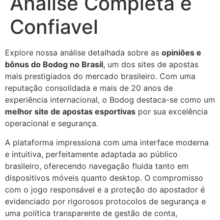
Analise Completa e
Confiavel
Explore nossa análise detalhada sobre as
opiniões e
bônus do Bodog no Brasil
, um dos sites de apostas
mais prestigiados do mercado brasileiro. Com uma
reputação consolidada e mais de 20 anos de
experiência internacional, o Bodog destaca-se como um
melhor site de apostas esportivas
por sua excelência
operacional e segurança.
A plataforma impressiona com uma interface moderna
e intuitiva, perfeitamente adaptada ao público
brasileiro, oferecendo navegação fluida tanto em
dispositivos móveis quanto desktop. O compromisso
com o jogo responsável e a proteção do apostador é
evidenciado por rigorosos protocolos de segurança e
uma política transparente de gestão de conta,