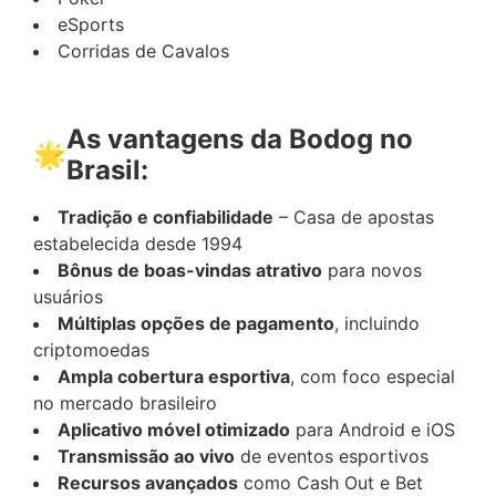
eSports
Corridas de Cavalos
As vantagens da Bodog no
🌟
Brasil:
Tradição e confiabilidade
– Casa de apostas
estabelecida desde 1994
Bônus de boas-vindas atrativo
para novos
usuários
Múltiplas opções de pagamento
, incluindo
criptomoedas
Ampla cobertura esportiva
, com foco especial
no mercado brasileiro
Aplicativo móvel otimizado
para Android e iOS
Transmissão ao vivo
de eventos esportivos
Recursos avançados
como Cash Out e Bet