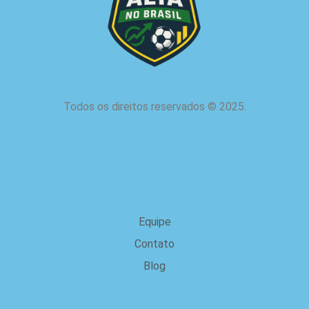
Todos os direitos reservados
©
2025.
Sobre nós
Equipe
Contato
Blog