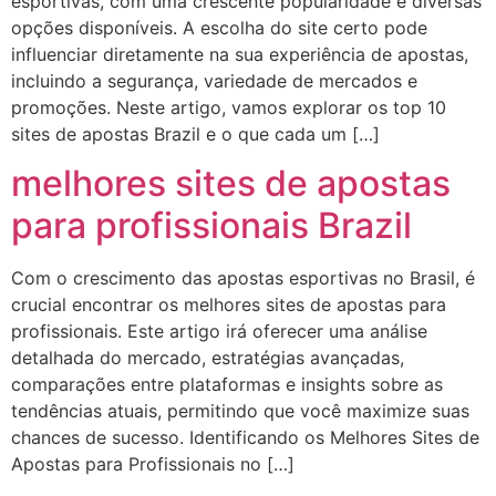
esportivas, com uma crescente popularidade e diversas
opções disponíveis. A escolha do site certo pode
influenciar diretamente na sua experiência de apostas,
incluindo a segurança, variedade de mercados e
promoções. Neste artigo, vamos explorar os top 10
sites de apostas Brazil e o que cada um […]
melhores sites de apostas
para profissionais Brazil
Com o crescimento das apostas esportivas no Brasil, é
crucial encontrar os melhores sites de apostas para
profissionais. Este artigo irá oferecer uma análise
detalhada do mercado, estratégias avançadas,
comparações entre plataformas e insights sobre as
tendências atuais, permitindo que você maximize suas
chances de sucesso. Identificando os Melhores Sites de
Apostas para Profissionais no […]