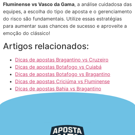
Fluminense vs Vasco da Gama
, a análise cuidadosa das
equipes, a escolha do tipo de aposta e o gerenciamento
do risco são fundamentais. Utilize essas estratégias
para aumentar suas chances de sucesso e aproveite a
emoção do clássico!
Artigos relacionados:
Dicas de apostas Bragantino vs Cruzeiro
Dicas de apostas Botafogo vs Cuiabá
Dicas de apostas Botafogo vs Bragantino
Dicas de apostas Criciúma vs Fluminense
Dicas de apostas Bahia vs Bragantino