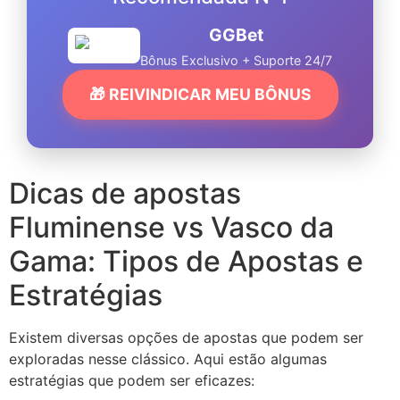
GGBet
Bônus Exclusivo + Suporte 24/7
🎁 REIVINDICAR MEU BÔNUS
Dicas de apostas
Fluminense vs Vasco da
Gama: Tipos de Apostas e
Estratégias
Existem diversas opções de apostas que podem ser
exploradas nesse clássico. Aqui estão algumas
estratégias que podem ser eficazes: