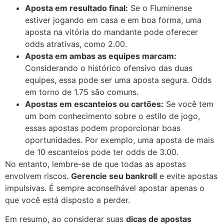
Aposta em resultado final:
Se o Fluminense
estiver jogando em casa e em boa forma, uma
aposta na vitória do mandante pode oferecer
odds atrativas, como 2.00.
Aposta em ambas as equipes marcam:
Considerando o histórico ofensivo das duas
equipes, essa pode ser uma aposta segura. Odds
em torno de 1.75 são comuns.
Apostas em escanteios ou cartões:
Se você tem
um bom conhecimento sobre o estilo de jogo,
essas apostas podem proporcionar boas
oportunidades. Por exemplo, uma aposta de mais
de 10 escanteios pode ter odds de 3.00.
No entanto, lembre-se de que todas as apostas
envolvem riscos.
Gerencie seu bankroll
e evite apostas
impulsivas. É sempre aconselhável apostar apenas o
que você está disposto a perder.
Em resumo, ao considerar suas
dicas de apostas