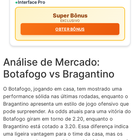
Interface Pro
Super Bônus
EXCLUSIVO
OBTER BÔNUS
Análise de Mercado:
Botafogo vs Bragantino
O Botafogo, jogando em casa, tem mostrado uma
performance sólida nas últimas rodadas, enquanto o
Bragantino apresenta um estilo de jogo ofensivo que
pode surpreender. As odds atuais para uma vitória do
Botafogo giram em torno de 2.20, enquanto o
Bragantino está cotado a 3.20. Essa diferença indica
uma ligeira vantagem para o time da casa, mas os