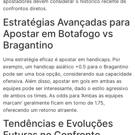
apostadores devem considerar o histórico recente de
confrontos diretos.
Estratégias Avançadas para
Apostar em Botafogo vs
Bragantino
Uma estratégia eficaz é apostar em handicaps. Por
exemplo, um handicap asiático +0.5 para o Bragantino
pode ser uma boa opção, considerando sua capacidade
ofensiva. Além disso, apostar em gols em ambas as
equipes pode ser interessante, dado o estilo agressivo
de ambos os times. As odds para ‘Ambas as equipes
marcam’ geralmente ficam em torno de 1.75,
oferecendo um retorno atraente.
Tendências e Evoluções
Futuras no Confronto