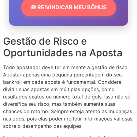
🎁 REIVINDICAR MEU BÔNUS
Gestão de Risco e
Oportunidades na Aposta
Todo apostador deve ter em mente a gestão de risco.
Apostar apenas uma pequena porcentagem do seu
bankroll em cada aposta é fundamental. Considere
dividir suas apostas em múltiplas opções, como
resultados exatos ou número total de gols. Isso não só
diversifica seu risco, mas também aumenta suas
chances de retorno. Sempre esteja atento às mudanças
nas odds, pois elas podem refletir informações valiosas
sobre o desempenho das equipes.