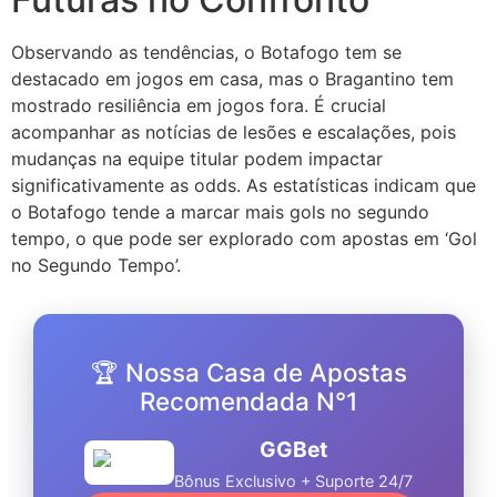
Observando as tendências, o Botafogo tem se
destacado em jogos em casa, mas o Bragantino tem
mostrado resiliência em jogos fora. É crucial
acompanhar as notícias de lesões e escalações, pois
mudanças na equipe titular podem impactar
significativamente as odds. As estatísticas indicam que
o Botafogo tende a marcar mais gols no segundo
tempo, o que pode ser explorado com apostas em ‘Gol
no Segundo Tempo’.
🏆 Nossa Casa de Apostas
Recomendada N°1
GGBet
Bônus Exclusivo + Suporte 24/7