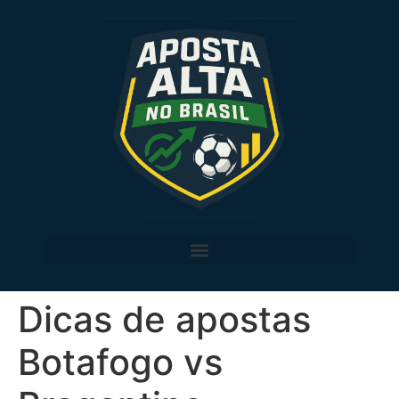
Dicas de apostas
Botafogo vs