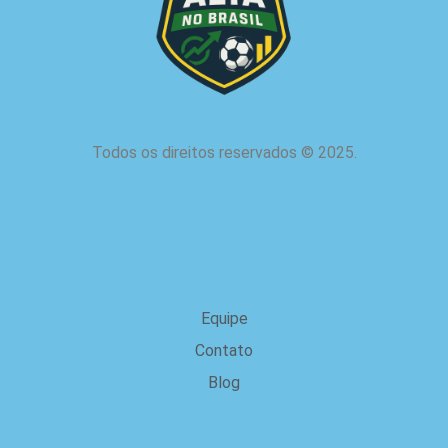
Todos os direitos reservados
©
2025.
Sobre nós
Equipe
Contato
Blog