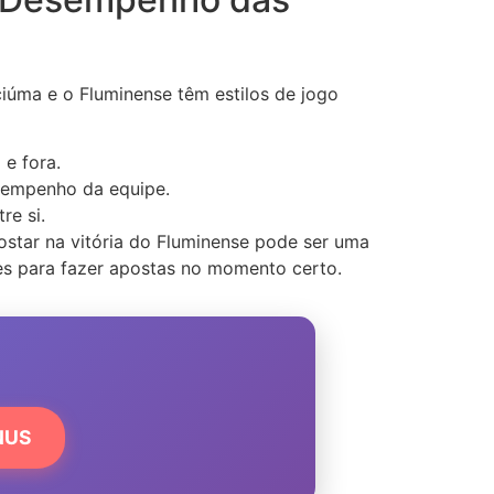
iúma e o Fluminense têm estilos de jogo
e fora.
sempenho da equipe.
re si.
ostar na vitória do Fluminense pode ser uma
s para fazer apostas no momento certo.
NUS