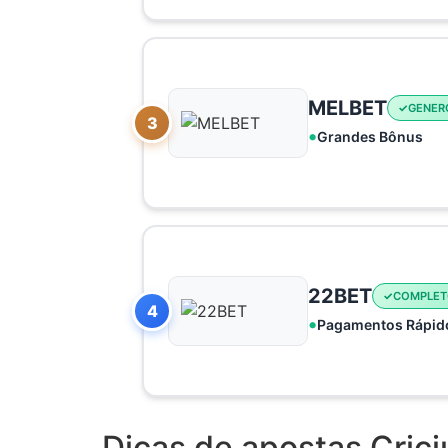
MELBET
GENER
3
Grandes Bônus
22BET
COMPLE
4
Pagamentos Rápid
Dicas de apostas Cric