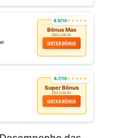
8.9/10
★★★★★
Bônus Max
EXCLUSIVO
el
OBTER BÔNUS
8.7/10
★★★★★
Super Bônus
EXCLUSIVO
OBTER BÔNUS
 o Desempenho das