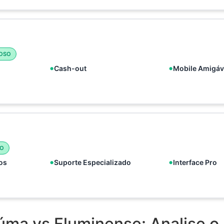
OSO
Cash-out
Mobile Amigáv
TO
os
Suporte Especializado
Interface Pro
iúma vs Fluminense: Analise