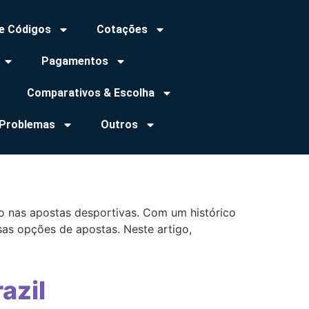
e Códigos
Cotações
Pagamentos
Comparativos & Escolha
& Problemas
Outros
o nas apostas desportivas. Com um histórico
sas opções de apostas. Neste artigo,
azil