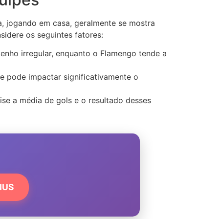
ia, jogando em casa, geralmente se mostra
idere os seguintes fatores:
enho irregular, enquanto o Flamengo tende a
ve pode impactar significativamente o
se a média de gols e o resultado desses
NUS