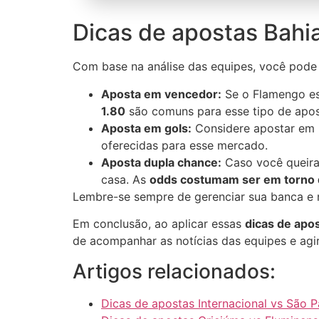
Dicas de apostas Bahi
Com base na análise das equipes, você pode 
Aposta em vencedor:
Se o Flamengo est
1.80
são comuns para esse tipo de apos
Aposta em gols:
Considere apostar em m
oferecidas para esse mercado.
Aposta dupla chance:
Caso você queira
casa. As
odds costumam ser em torno 
Lembre-se sempre de gerenciar sua banca e 
Em conclusão, ao aplicar essas
dicas de apo
de acompanhar as notícias das equipes e agi
Artigos relacionados:
Dicas de apostas Internacional vs São P