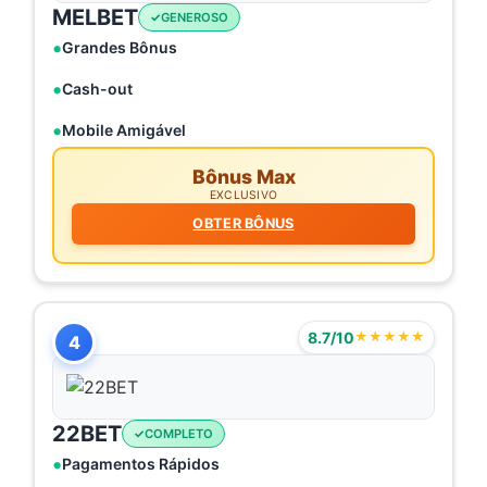
MELBET
GENEROSO
Grandes Bônus
Cash-out
Mobile Amigável
Bônus Max
EXCLUSIVO
OBTER BÔNUS
8.7/10
★★★★★
4
22BET
COMPLETO
Pagamentos Rápidos