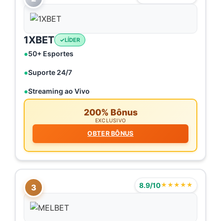
1XBET
LÍDER
50+ Esportes
Suporte 24/7
Streaming ao Vivo
200% Bônus
EXCLUSIVO
OBTER BÔNUS
8.9/10
★★★★★
3