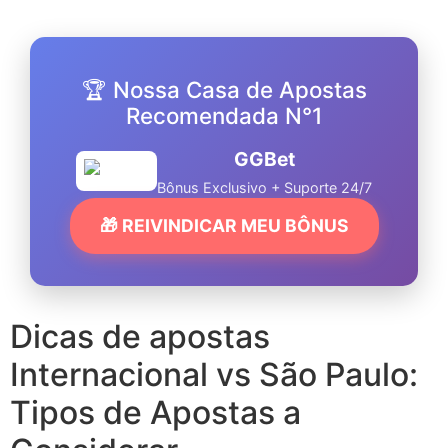
🏆 Nossa Casa de Apostas
Recomendada N°1
GGBet
Bônus Exclusivo + Suporte 24/7
🎁 REIVINDICAR MEU BÔNUS
Dicas de apostas
Internacional vs São Paulo:
Tipos de Apostas a