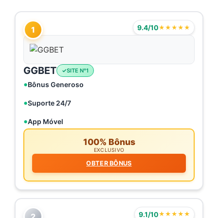
9.4/10
★★★★★
1
GGBET
SITE N°1
Bônus Generoso
Suporte 24/7
App Móvel
100% Bônus
EXCLUSIVO
OBTER BÔNUS
9.1/10
★★★★★
2