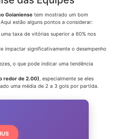
ico Goianiense
tem mostrado um bom
 Aqui estão alguns pontos a considerar:
uma taxa de vitórias superior a 60% nos
ode impactar significativamente o desempenho
vezes, o que pode indicar uma tendência
o redor de 2.00)
, especialmente se eles
ado uma média de 2 a 3 gols por partida.
NUS