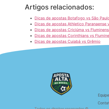
Artigos relacionados:
Dicas de apostas Botafogo vs São Paul
Dicas de apostas Athletico Paranaense 
Dicas de apostas Criciúma vs Fluminens
Dicas de apostas Corinthians vs Flumin
Dicas de apostas Cuiabá vs Grêmio
So
Equip
Conta
Todos os direitos reservados
©