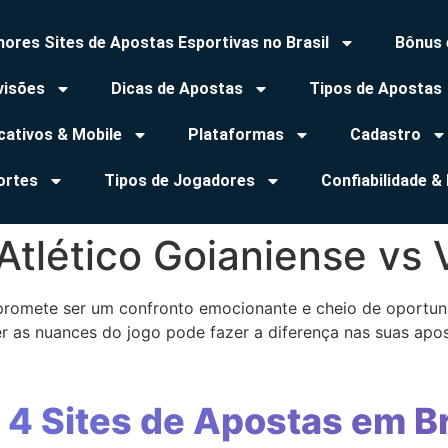
hores Sites de Apostas Esportivas no Brasil
Bônus 
visões
Dicas de Apostas
Tipos de Apostas
cativos & Mobile
Plataformas
Cadastro
ortes
Tipos de Jogadores
Confiabilidade 
Atlético Goianiense vs V
ia promete ser um confronto emocionante e cheio de oport
 as nuances do jogo pode fazer a diferença nas suas apos
 4 Sites de Apostas em Br