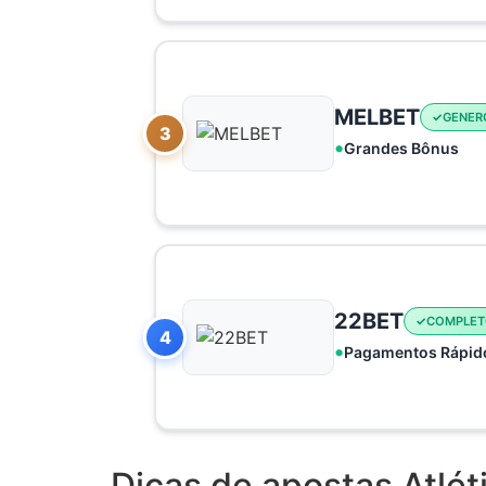
MELBET
GENER
3
Grandes Bônus
22BET
COMPLE
4
Pagamentos Rápid
Dicas de apostas Atlét