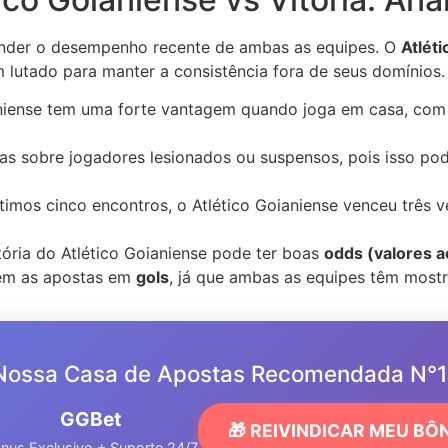
ntender o desempenho recente de ambas as equipes. O
Atlét
 lutado para manter a consistência fora de seus domínios.
niense tem uma forte vantagem quando joga em casa, com 
cias sobre jogadores lesionados ou suspensos, pois isso p
timos cinco encontros, o Atlético Goianiense venceu três 
ória do Atlético Goianiense pode ter boas
odds (valores a
bém as apostas em
gols
, já que ambas as equipes têm mostr
Nossa Casa de Apostas Recomendada N°1
GGBet
🎁 REIVINDICAR MEU BÔ
nus Exclusivo + Suporte 24/7