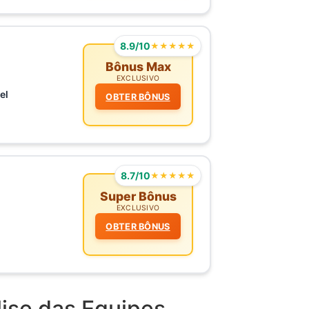
8.9/10
★★★★★
Bônus Max
EXCLUSIVO
el
OBTER BÔNUS
8.7/10
★★★★★
Super Bônus
EXCLUSIVO
OBTER BÔNUS
lise das Equipes