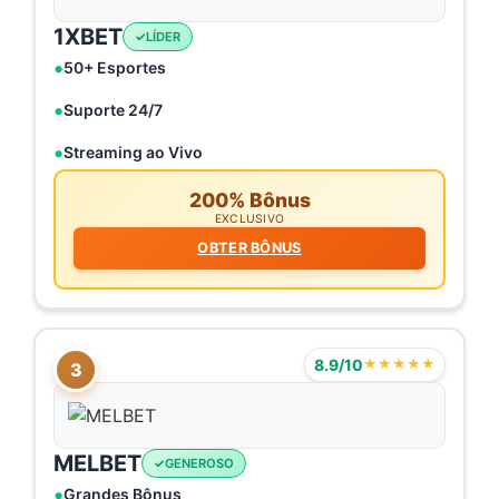
1XBET
LÍDER
50+ Esportes
Suporte 24/7
Streaming ao Vivo
200% Bônus
EXCLUSIVO
OBTER BÔNUS
8.9/10
★★★★★
3
MELBET
GENEROSO
Grandes Bônus