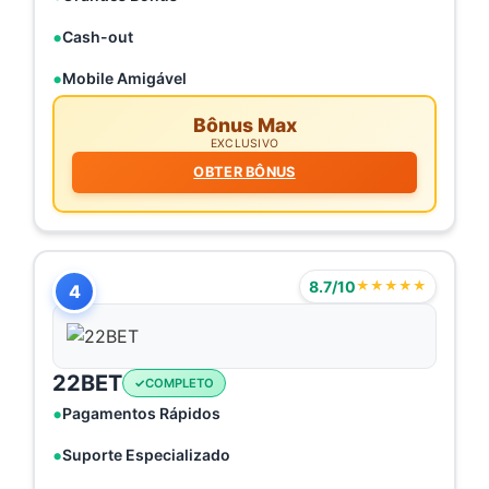
Cash-out
Mobile Amigável
Bônus Max
EXCLUSIVO
OBTER BÔNUS
8.7/10
★★★★★
4
22BET
COMPLETO
Pagamentos Rápidos
Suporte Especializado