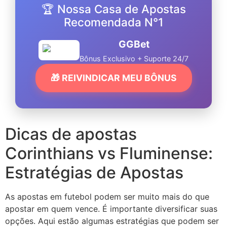
🏆 Nossa Casa de Apostas
Recomendada N°1
GGBet
Bônus Exclusivo + Suporte 24/7
🎁 REIVINDICAR MEU BÔNUS
Dicas de apostas
Corinthians vs Fluminense:
Estratégias de Apostas
As apostas em futebol podem ser muito mais do que
apostar em quem vence. É importante diversificar suas
opções. Aqui estão algumas estratégias que podem ser