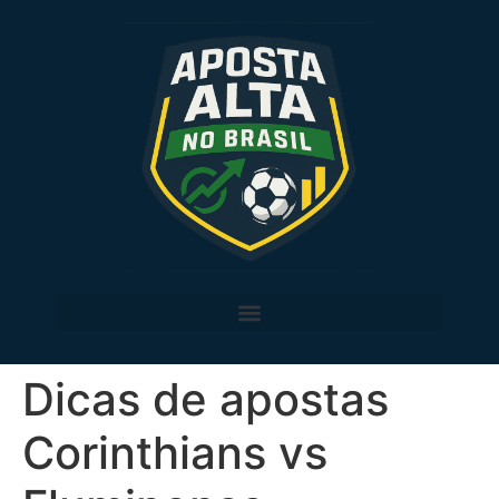
Dicas de apostas
Corinthians vs