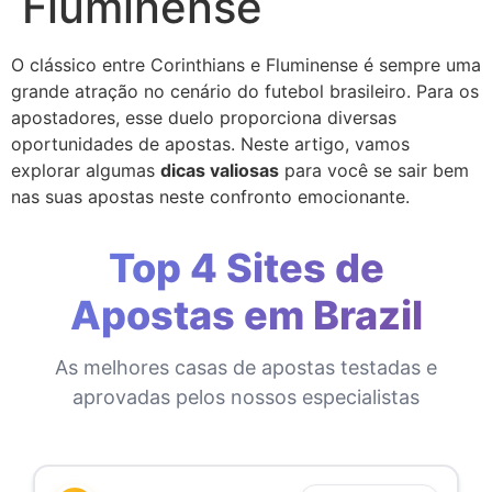
Fluminense
O clássico entre Corinthians e Fluminense é sempre uma
grande atração no cenário do futebol brasileiro. Para os
apostadores, esse duelo proporciona diversas
oportunidades de apostas. Neste artigo, vamos
explorar algumas
dicas valiosas
para você se sair bem
nas suas apostas neste confronto emocionante.
Top 4 Sites de
Apostas em Brazil
As melhores casas de apostas testadas e
aprovadas pelos nossos especialistas