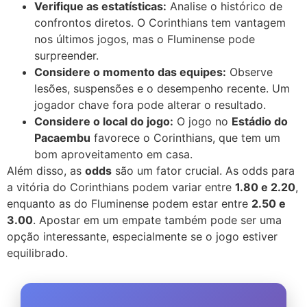
Verifique as estatísticas:
Analise o histórico de
confrontos diretos. O Corinthians tem vantagem
nos últimos jogos, mas o Fluminense pode
surpreender.
Considere o momento das equipes:
Observe
lesões, suspensões e o desempenho recente. Um
jogador chave fora pode alterar o resultado.
Considere o local do jogo:
O jogo no
Estádio do
Pacaembu
favorece o Corinthians, que tem um
bom aproveitamento em casa.
Além disso, as
odds
são um fator crucial. As odds para
a vitória do Corinthians podem variar entre
1.80 e 2.20
,
enquanto as do Fluminense podem estar entre
2.50 e
3.00
. Apostar em um empate também pode ser uma
opção interessante, especialmente se o jogo estiver
equilibrado.