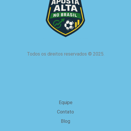
Todos os direitos reservados
©
2025.
Sobre nós
Equipe
Contato
Blog