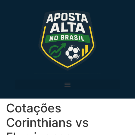
Cotações
Corinthians vs