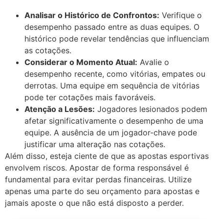
Analisar o Histórico de Confrontos:
Verifique o
desempenho passado entre as duas equipes. O
histórico pode revelar tendências que influenciam
as cotações.
Considerar o Momento Atual:
Avalie o
desempenho recente, como vitórias, empates ou
derrotas. Uma equipe em sequência de vitórias
pode ter cotações mais favoráveis.
Atenção a Lesões:
Jogadores lesionados podem
afetar significativamente o desempenho de uma
equipe. A ausência de um jogador-chave pode
justificar uma alteração nas cotações.
Além disso, esteja ciente de que as apostas esportivas
envolvem riscos. Apostar de forma responsável é
fundamental para evitar perdas financeiras. Utilize
apenas uma parte do seu orçamento para apostas e
jamais aposte o que não está disposto a perder.