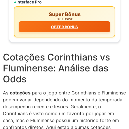
Interface Pro
Super Bônus
EXCLUSIVO
OBTER BÔNUS
Cotações Corinthians vs
Fluminense: Análise das
Odds
As
cotações
para o jogo entre Corinthians e Fluminense
podem variar dependendo do momento da temporada,
desempenho recente e lesões. Geralmente, o
Corinthians é visto como um favorito por jogar em
casa, mas o Fluminense possui um histórico forte em
confrontos diretos. Aqui estão algumas cotações