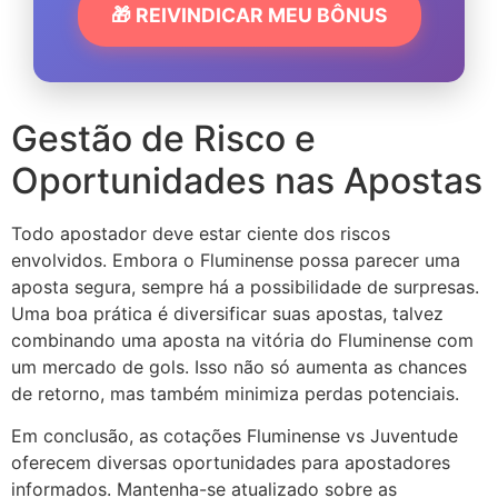
🎁 REIVINDICAR MEU BÔNUS
Gestão de Risco e
Oportunidades nas Apostas
Todo apostador deve estar ciente dos riscos
envolvidos. Embora o Fluminense possa parecer uma
aposta segura, sempre há a possibilidade de surpresas.
Uma boa prática é diversificar suas apostas, talvez
combinando uma aposta na vitória do Fluminense com
um mercado de gols. Isso não só aumenta as chances
de retorno, mas também minimiza perdas potenciais.
Em conclusão, as cotações Fluminense vs Juventude
oferecem diversas oportunidades para apostadores
informados. Mantenha-se atualizado sobre as