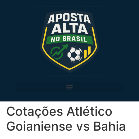
Cotações Atlético
Goianiense vs Bahia