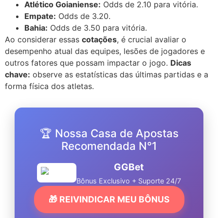
Atlético Goianiense:
Odds de 2.10 para vitória.
Empate:
Odds de 3.20.
Bahia:
Odds de 3.50 para vitória.
Ao considerar essas
cotações
, é crucial avaliar o
desempenho atual das equipes, lesões de jogadores e
outros fatores que possam impactar o jogo.
Dicas
chave:
observe as estatísticas das últimas partidas e a
forma física dos atletas.
🏆 Nossa Casa de Apostas
Recomendada N°1
GGBet
Bônus Exclusivo + Suporte 24/7
🎁 REIVINDICAR MEU BÔNUS