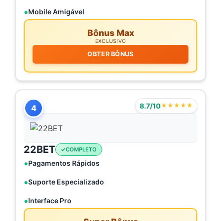
Mobile Amigável
Bônus Max
EXCLUSIVO
OBTER BÔNUS
8.7/10
★★★★★
4
22BET
COMPLETO
Pagamentos Rápidos
Suporte Especializado
Interface Pro