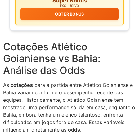
Super Bônus
EXCLUSIVO
OBTER BÔNUS
Cotações Atlético
Goianiense vs Bahia:
Análise das Odds
As
cotações
para a partida entre Atlético Goianiense e
Bahia variam conforme o desempenho recente das
equipes. Historicamente, o Atlético Goianiense tem
mostrado uma performance sólida em casa, enquanto o
Bahia, embora tenha um elenco talentoso, enfrenta
dificuldades em jogos fora de casa. Essas variáveis
influenciam diretamente as
odds
.