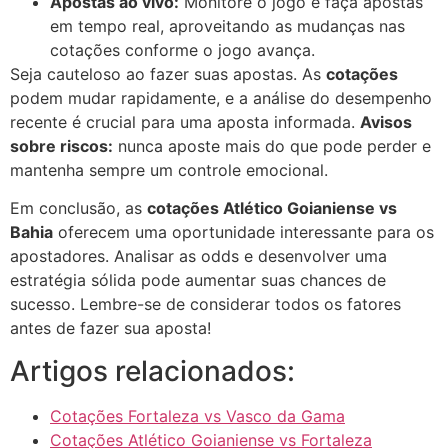
Apostas ao vivo:
Monitore o jogo e faça apostas
em tempo real, aproveitando as mudanças nas
cotações conforme o jogo avança.
Seja cauteloso ao fazer suas apostas. As
cotações
podem mudar rapidamente, e a análise do desempenho
recente é crucial para uma aposta informada.
Avisos
sobre riscos:
nunca aposte mais do que pode perder e
mantenha sempre um controle emocional.
Em conclusão, as
cotações Atlético Goianiense vs
Bahia
oferecem uma oportunidade interessante para os
apostadores. Analisar as odds e desenvolver uma
estratégia sólida pode aumentar suas chances de
sucesso. Lembre-se de considerar todos os fatores
antes de fazer sua aposta!
Artigos relacionados:
Cotações Fortaleza vs Vasco da Gama
Cotações Atlético Goianiense vs Fortaleza