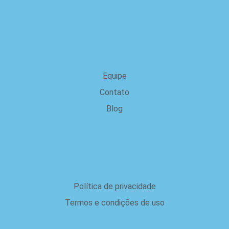
Sobre nós
Equipe
Contato
Blog
Jurídica
Política de privacidade
Termos e condições de uso