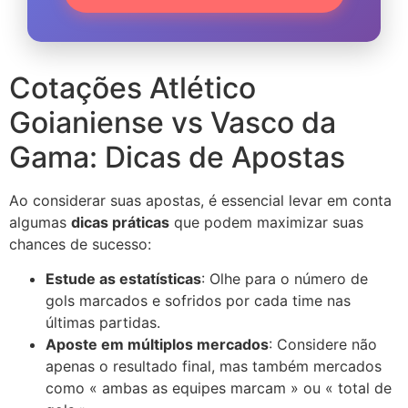
Cotações Atlético
Goianiense vs Vasco da
Gama: Dicas de Apostas
Ao considerar suas apostas, é essencial levar em conta
algumas
dicas práticas
que podem maximizar suas
chances de sucesso:
Estude as estatísticas
: Olhe para o número de
gols marcados e sofridos por cada time nas
últimas partidas.
Aposte em múltiplos mercados
: Considere não
apenas o resultado final, mas também mercados
como « ambas as equipes marcam » ou « total de