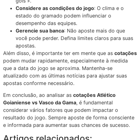
gols ».
Considere as condições do jogo
: O clima e o
estado do gramado podem influenciar o
desempenho das equipes.
Gerencie sua banca
: Não aposte mais do que
você pode perder. Defina limites claros para suas
apostas.
Além disso, é importante ter em mente que as
cotações
podem mudar rapidamente, especialmente à medida
que a data do jogo se aproxima. Mantenha-se
atualizado com as últimas notícias para ajustar suas
apostas conforme necessário.
Em conclusão, ao analisar as
cotações Atlético
Goianiense vs Vasco da Gama
, é fundamental
considerar vários fatores que podem impactar o
resultado do jogo. Sempre aposte de forma consciente
e informada para aumentar suas chances de sucesso.
Artigos relacionados: