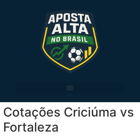
Cotações Criciúma vs
Fortaleza