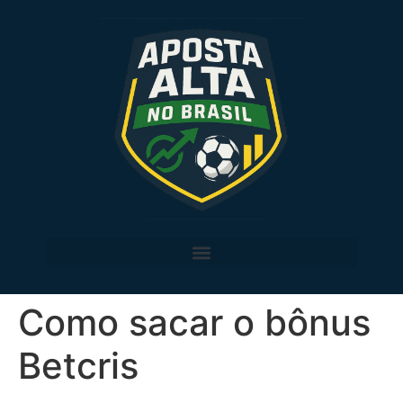
Como sacar o bônus
Betcris