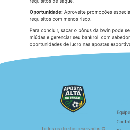
requisitos de saque.
Oportunidade:
Aproveite promoções especiai
requisitos com menos risco.
Para concluir, sacar o bônus da bwin pode ser
miúdas e gerenciar seu bankroll com sabedor
oportunidades de lucro nas apostas esportiv
So
Equip
Conta
Todos os direitos reservados
©