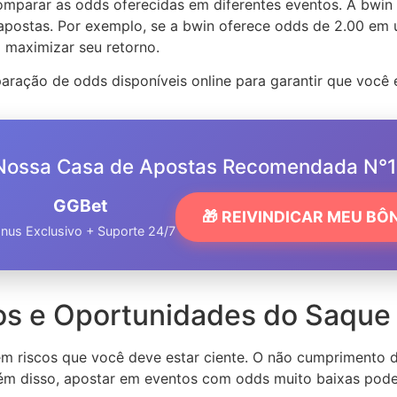
 comparar as odds oferecidas em diferentes eventos. A bwi
postas. Por exemplo, se a bwin oferece odds de 2.00 em u
 maximizar seu retorno.
aração de odds disponíveis online para garantir que você
Nossa Casa de Apostas Recomendada N°1
GGBet
🎁 REIVINDICAR MEU BÔ
nus Exclusivo + Suporte 24/7
cos e Oportunidades do Saque
em riscos que você deve estar ciente. O não cumprimento d
ém disso, apostar em eventos com odds muito baixas pode