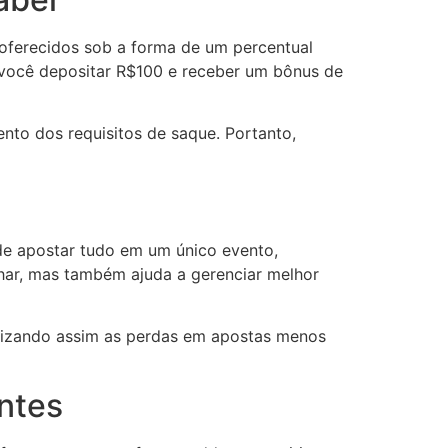
 oferecidos sob a forma de um percentual
 você depositar R$100 e receber um bônus de
nto dos requisitos de saque. Portanto,
 de apostar tudo em um único evento,
nhar, mas também ajuda a gerenciar melhor
imizando assim as perdas em apostas menos
ntes