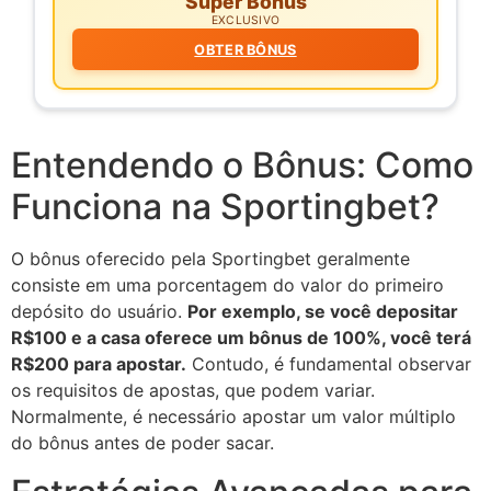
Super Bônus
EXCLUSIVO
OBTER BÔNUS
Entendendo o Bônus: Como
Funciona na Sportingbet?
O bônus oferecido pela Sportingbet geralmente
consiste em uma porcentagem do valor do primeiro
depósito do usuário.
Por exemplo, se você depositar
R$100 e a casa oferece um bônus de 100%, você terá
R$200 para apostar.
Contudo, é fundamental observar
os requisitos de apostas, que podem variar.
Normalmente, é necessário apostar um valor múltiplo
do bônus antes de poder sacar.