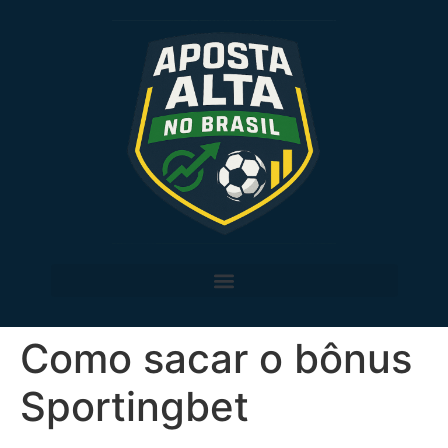
Como sacar o bônus
Sportingbet