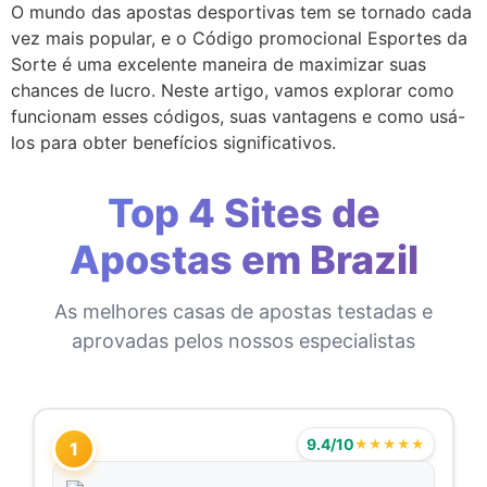
O mundo das apostas desportivas tem se tornado cada
vez mais popular, e o Código promocional Esportes da
Sorte é uma excelente maneira de maximizar suas
chances de lucro. Neste artigo, vamos explorar como
funcionam esses códigos, suas vantagens e como usá-
los para obter benefícios significativos.
Top 4 Sites de
Apostas em Brazil
As melhores casas de apostas testadas e
aprovadas pelos nossos especialistas
9.4/10
★★★★★
1