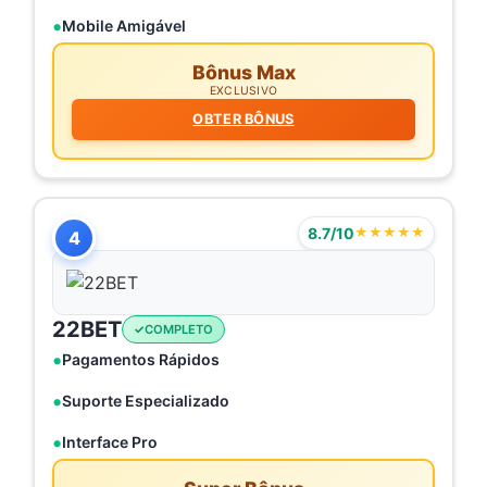
Mobile Amigável
Bônus Max
EXCLUSIVO
OBTER BÔNUS
8.7/10
★★★★★
4
22BET
COMPLETO
Pagamentos Rápidos
Suporte Especializado
Interface Pro