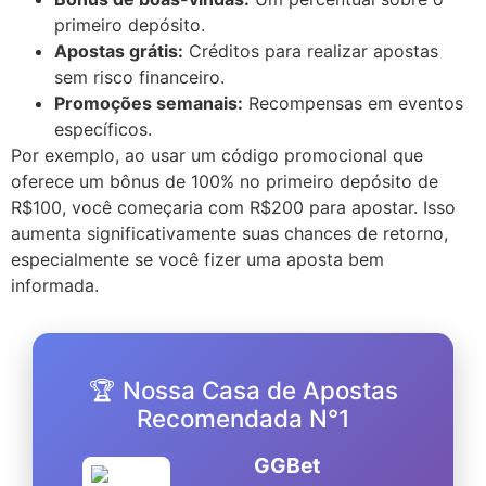
primeiro depósito.
Apostas grátis:
Créditos para realizar apostas
sem risco financeiro.
Promoções semanais:
Recompensas em eventos
específicos.
Por exemplo, ao usar um código promocional que
oferece um bônus de 100% no primeiro depósito de
R$100, você começaria com R$200 para apostar. Isso
aumenta significativamente suas chances de retorno,
especialmente se você fizer uma aposta bem
informada.
🏆 Nossa Casa de Apostas
Recomendada N°1
GGBet