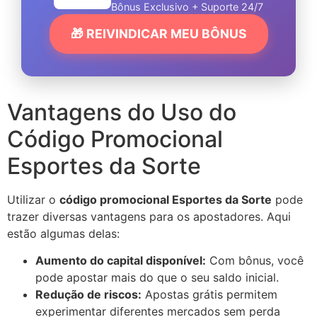
Bônus Exclusivo + Suporte 24/7
🎁 REIVINDICAR MEU BÔNUS
Vantagens do Uso do
Código Promocional
Esportes da Sorte
Utilizar o
código promocional Esportes da Sorte
pode
trazer diversas vantagens para os apostadores. Aqui
estão algumas delas:
Aumento do capital disponível:
Com bônus, você
pode apostar mais do que o seu saldo inicial.
Redução de riscos:
Apostas grátis permitem
experimentar diferentes mercados sem perda