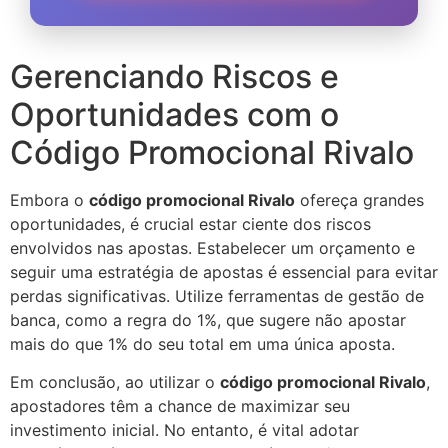
Gerenciando Riscos e
Oportunidades com o
Código Promocional Rivalo
Embora o
código promocional Rivalo
ofereça grandes
oportunidades, é crucial estar ciente dos riscos
envolvidos nas apostas. Estabelecer um orçamento e
seguir uma estratégia de apostas é essencial para evitar
perdas significativas. Utilize ferramentas de gestão de
banca, como a regra do 1%, que sugere não apostar
mais do que 1% do seu total em uma única aposta.
Em conclusão, ao utilizar o
código promocional Rivalo
,
apostadores têm a chance de maximizar seu
investimento inicial. No entanto, é vital adotar