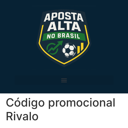
Código promocional
Rivalo