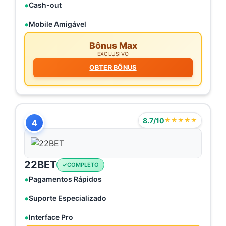
Cash-out
Mobile Amigável
Bônus Max
EXCLUSIVO
OBTER BÔNUS
8.7/10
★★★★★
4
22BET
COMPLETO
Pagamentos Rápidos
Suporte Especializado
Interface Pro