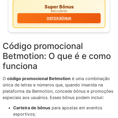
Super Bônus
EXCLUSIVO
OBTER BÔNUS
Código promocional
Betmotion: O que é e como
funciona
O
código promocional Betmotion
é uma combinação
única de letras e números que, quando inserida na
plataforma da Betmotion, concede bônus e promoções
especiais aos usuários. Esses bônus podem incluir:
Carteira de bônus
para apostas em eventos
esportivos;