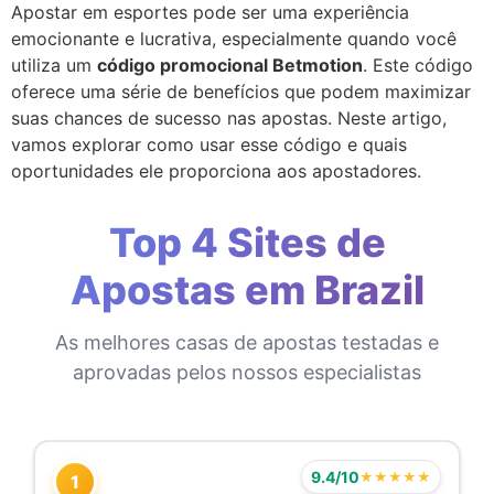
Apostar em esportes pode ser uma experiência
emocionante e lucrativa, especialmente quando você
utiliza um
código promocional Betmotion
. Este código
oferece uma série de benefícios que podem maximizar
suas chances de sucesso nas apostas. Neste artigo,
vamos explorar como usar esse código e quais
oportunidades ele proporciona aos apostadores.
Top 4 Sites de
Apostas em Brazil
As melhores casas de apostas testadas e
aprovadas pelos nossos especialistas
9.4/10
★★★★★
1