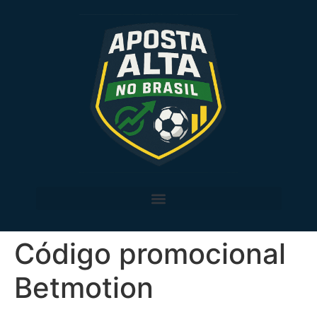
Código promocional
Betmotion