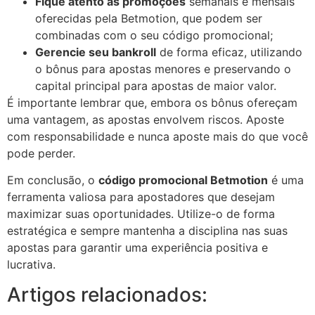
Fique atento às promoções
semanais e mensais
oferecidas pela Betmotion, que podem ser
combinadas com o seu código promocional;
Gerencie seu bankroll
de forma eficaz, utilizando
o bônus para apostas menores e preservando o
capital principal para apostas de maior valor.
É importante lembrar que, embora os bônus ofereçam
uma vantagem, as apostas envolvem riscos. Aposte
com responsabilidade e nunca aposte mais do que você
pode perder.
Em conclusão, o
código promocional Betmotion
é uma
ferramenta valiosa para apostadores que desejam
maximizar suas oportunidades. Utilize-o de forma
estratégica e sempre mantenha a disciplina nas suas
apostas para garantir uma experiência positiva e
lucrativa.
Artigos relacionados: