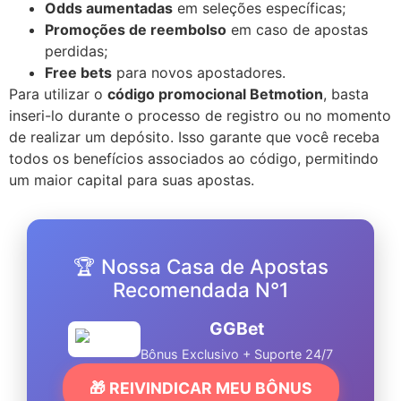
Odds aumentadas
em seleções específicas;
Promoções de reembolso
em caso de apostas
perdidas;
Free bets
para novos apostadores.
Para utilizar o
código promocional Betmotion
, basta
inseri-lo durante o processo de registro ou no momento
de realizar um depósito. Isso garante que você receba
todos os benefícios associados ao código, permitindo
um maior capital para suas apostas.
🏆 Nossa Casa de Apostas
Recomendada N°1
GGBet
Bônus Exclusivo + Suporte 24/7
🎁 REIVINDICAR MEU BÔNUS