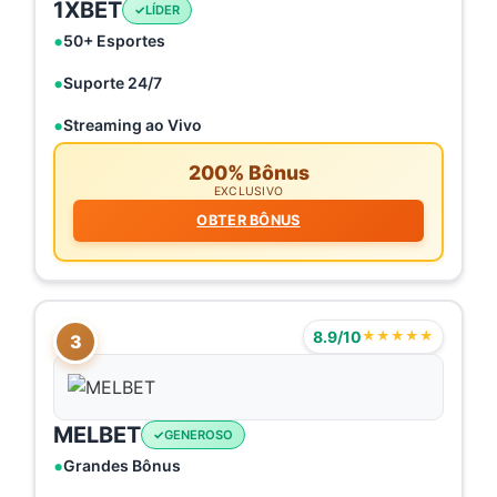
1XBET
LÍDER
50+ Esportes
Suporte 24/7
Streaming ao Vivo
200% Bônus
EXCLUSIVO
OBTER BÔNUS
8.9/10
★★★★★
3
MELBET
GENEROSO
Grandes Bônus