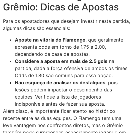
Grêmio: Dicas de Apostas
Para os apostadores que desejam investir nesta partida,
algumas dicas são essenciais:
Aposte na vitória do Flamengo
, que geralmente
apresenta odds em torno de 1.75 a 2.00,
dependendo da casa de apostas.
Considere a aposta em mais de 2.5 gols
na
partida, dada a força ofensiva de ambos os times.
Odds de 1.80 são comuns para essa opção.
Não esqueça de analisar os desfalques
, pois
lesões podem impactar o desempenho das
equipes. Verifique a lista de jogadores
indisponíveis antes de fazer sua aposta.
Além disso, é importante ficar atento ao histórico
recente entre as duas equipes. O Flamengo tem uma
leve vantagem nos confrontos diretos, mas o Grêmio
também pode surpreender, especialmente jogando em