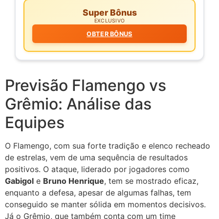
Super Bônus
EXCLUSIVO
OBTER BÔNUS
Previsão Flamengo vs
Grêmio: Análise das
Equipes
O Flamengo, com sua forte tradição e elenco recheado
de estrelas, vem de uma sequência de resultados
positivos. O ataque, liderado por jogadores como
Gabigol
e
Bruno Henrique
, tem se mostrado eficaz,
enquanto a defesa, apesar de algumas falhas, tem
conseguido se manter sólida em momentos decisivos.
Já o Grêmio, que também conta com um time