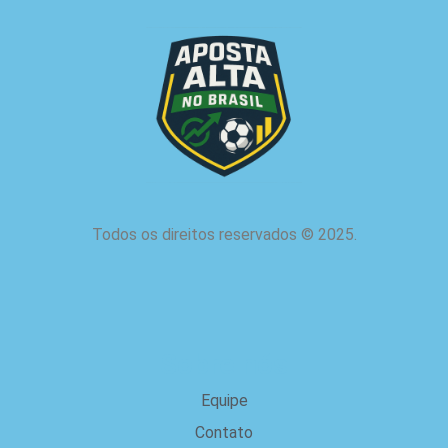
Todos os direitos reservados
©
2025.
Sobre nós
Equipe
Contato