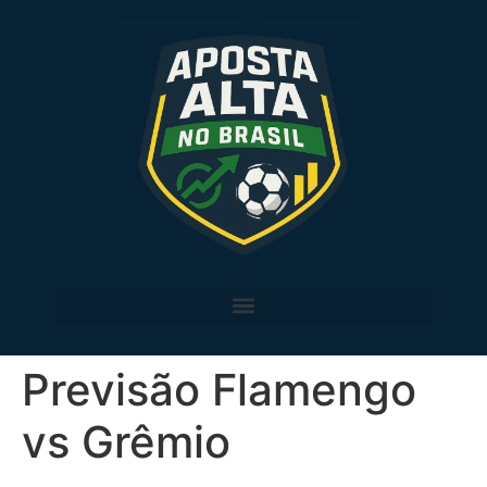
Previsão Flamengo
vs Grêmio