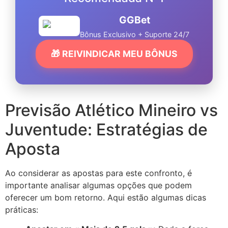
GGBet
Bônus Exclusivo + Suporte 24/7
🎁 REIVINDICAR MEU BÔNUS
Previsão Atlético Mineiro vs
Juventude: Estratégias de
Aposta
Ao considerar as apostas para este confronto, é
importante analisar algumas opções que podem
oferecer um bom retorno. Aqui estão algumas dicas
práticas: