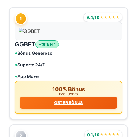
9.4/10
★★★★★
1
GGBET
SITE N°1
Bônus Generoso
Suporte 24/7
App Móvel
100% Bônus
EXCLUSIVO
OBTER BÔNUS
9.1/10
★★★★★
2