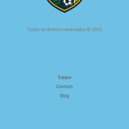
Todos os direitos reservados
©
2025.
Sobre nós
Equipe
Contato
Blog
Jurídica