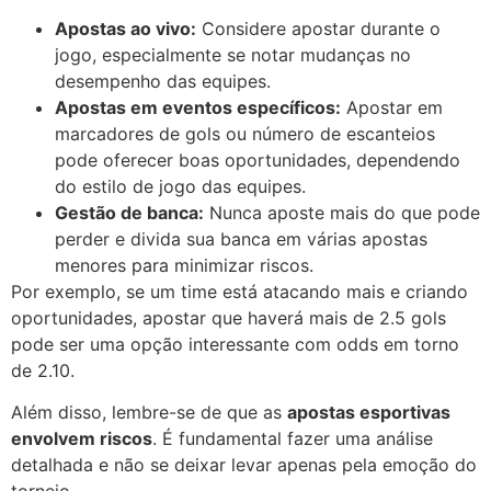
Apostas ao vivo:
Considere apostar durante o
jogo, especialmente se notar mudanças no
desempenho das equipes.
Apostas em eventos específicos:
Apostar em
marcadores de gols ou número de escanteios
pode oferecer boas oportunidades, dependendo
do estilo de jogo das equipes.
Gestão de banca:
Nunca aposte mais do que pode
perder e divida sua banca em várias apostas
menores para minimizar riscos.
Por exemplo, se um time está atacando mais e criando
oportunidades, apostar que haverá mais de 2.5 gols
pode ser uma opção interessante com odds em torno
de 2.10.
Além disso, lembre-se de que as
apostas esportivas
envolvem riscos
. É fundamental fazer uma análise
detalhada e não se deixar levar apenas pela emoção do