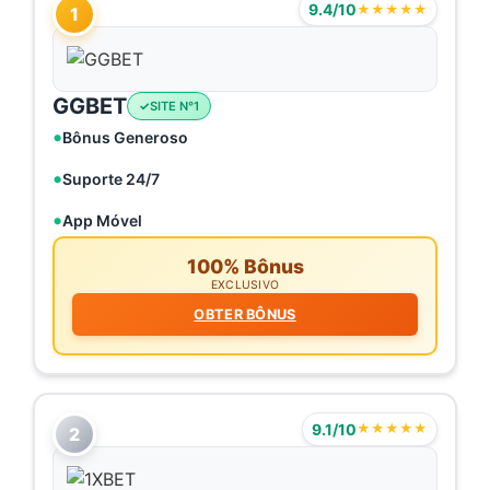
9.4/10
★★★★★
1
GGBET
SITE N°1
Bônus Generoso
Suporte 24/7
App Móvel
100% Bônus
EXCLUSIVO
OBTER BÔNUS
9.1/10
★★★★★
2