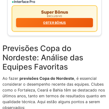
Interface Pro
Super Bônus
EXCLUSIVO
OBTER BÔNUS
Previsões Copa do
Nordeste: Análise das
Equipes Favoritas
Ao fazer
previsões Copa do Nordeste
, é essencial
considerar o desempenho recente das equipes. Clubes
como o Fortaleza, Ceará e Bahia têm se destacado nos
últimos anos, tanto em termos de resultados quanto em
qualidade técnica. Aqui estão alguns pontos a serem
observados: