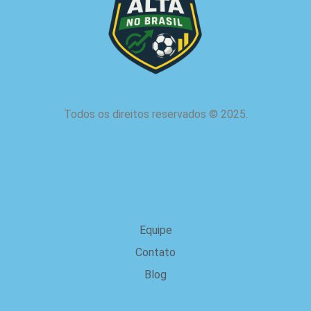
Todos os direitos reservados
©
2025.
Sobre nós
Equipe
Contato
Blog