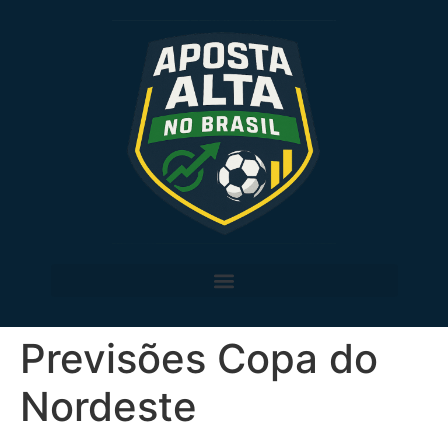
Previsões Copa do
Nordeste