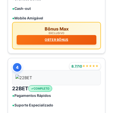
Cash-out
Mobile Amigável
Bônus Max
EXCLUSIVO
OBTER BÔNUS
8.7/10
★★★★★
4
22BET
COMPLETO
Pagamentos Rápidos
Suporte Especializado