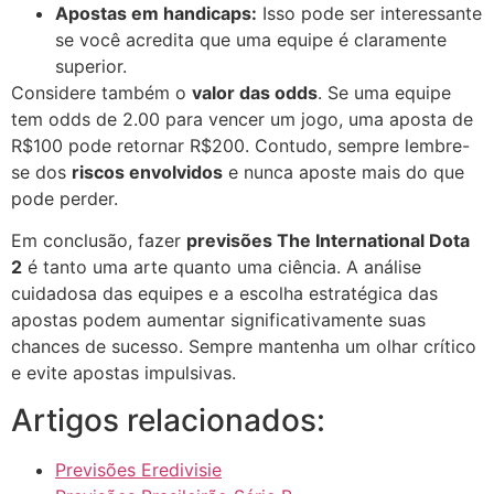
Apostas em handicaps:
Isso pode ser interessante
se você acredita que uma equipe é claramente
superior.
Considere também o
valor das odds
. Se uma equipe
tem odds de 2.00 para vencer um jogo, uma aposta de
R$100 pode retornar R$200. Contudo, sempre lembre-
se dos
riscos envolvidos
e nunca aposte mais do que
pode perder.
Em conclusão, fazer
previsões The International Dota
2
é tanto uma arte quanto uma ciência. A análise
cuidadosa das equipes e a escolha estratégica das
apostas podem aumentar significativamente suas
chances de sucesso. Sempre mantenha um olhar crítico
e evite apostas impulsivas.
Artigos relacionados:
Previsões Eredivisie