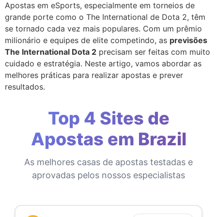
Apostas em eSports, especialmente em torneios de
grande porte como o The International de Dota 2, têm
se tornado cada vez mais populares. Com um prêmio
milionário e equipes de elite competindo, as
previsões
The International Dota 2
precisam ser feitas com muito
cuidado e estratégia. Neste artigo, vamos abordar as
melhores práticas para realizar apostas e prever
resultados.
Top 4 Sites de
Apostas em Brazil
As melhores casas de apostas testadas e
aprovadas pelos nossos especialistas