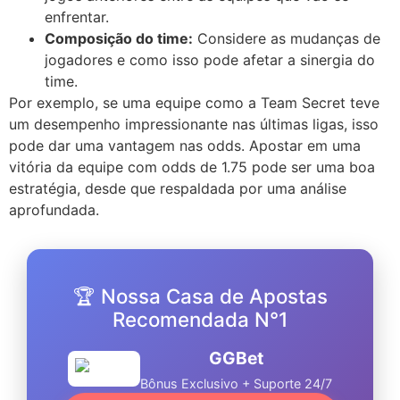
enfrentar.
Composição do time:
Considere as mudanças de
jogadores e como isso pode afetar a sinergia do
time.
Por exemplo, se uma equipe como a Team Secret teve
um desempenho impressionante nas últimas ligas, isso
pode dar uma vantagem nas odds. Apostar em uma
vitória da equipe com odds de 1.75 pode ser uma boa
estratégia, desde que respaldada por uma análise
aprofundada.
🏆 Nossa Casa de Apostas
Recomendada N°1
GGBet
Bônus Exclusivo + Suporte 24/7