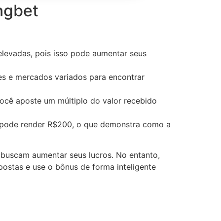
ingbet
elevadas, pois isso pode aumentar seus
tes e mercados variados para encontrar
ocê aposte um múltiplo do valor recebido
 pode render R$200, o que demonstra como a
buscam aumentar seus lucros. No entanto,
postas e use o bônus de forma inteligente