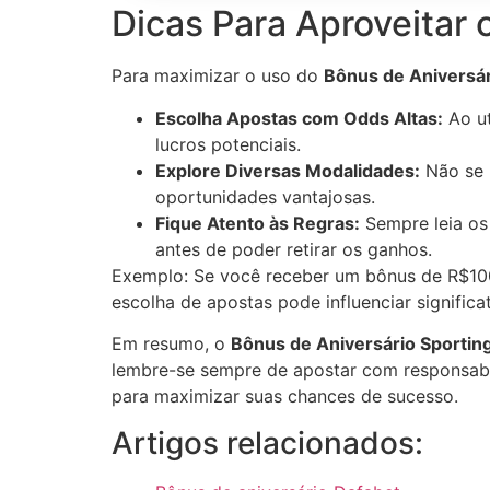
Dicas Para Aproveitar 
Para maximizar o uso do
Bônus de Aniversár
Escolha Apostas com Odds Altas:
Ao ut
lucros potenciais.
Explore Diversas Modalidades:
Não se l
oportunidades vantajosas.
Fique Atento às Regras:
Sempre leia os
antes de poder retirar os ganhos.
Exemplo: Se você receber um bônus de R$10
escolha de apostas pode influenciar signific
Em resumo, o
Bônus de Aniversário Sportin
lembre-se sempre de apostar com responsabili
para maximizar suas chances de sucesso.
Artigos relacionados: