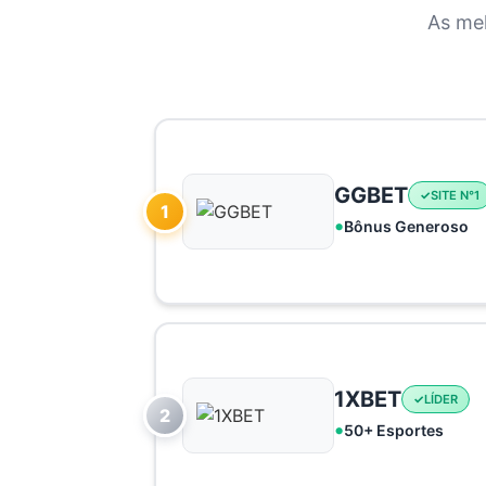
As mel
GGBET
SITE N°1
1
Bônus Generoso
1XBET
LÍDER
2
50+ Esportes