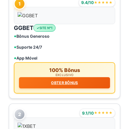
9.4/10
★★★★★
1
GGBET
SITE N°1
Bônus Generoso
Suporte 24/7
App Móvel
100% Bônus
EXCLUSIVO
OBTER BÔNUS
9.1/10
★★★★★
2