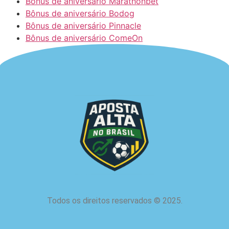
Bônus de aniversário Marathonbet
Bônus de aniversário Bodog
Bônus de aniversário Pinnacle
Bônus de aniversário ComeOn
Todos os direitos reservados
©
2025.