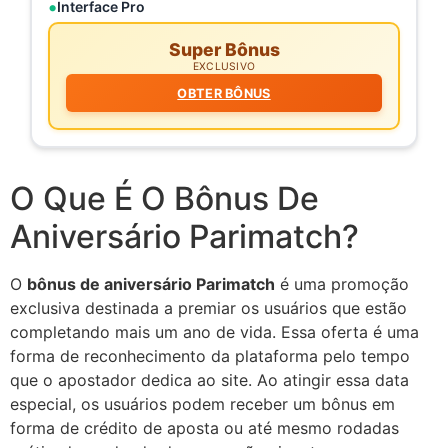
Interface Pro
Super Bônus
EXCLUSIVO
OBTER BÔNUS
O Que É O Bônus De
Aniversário Parimatch?
O
bônus de aniversário Parimatch
é uma promoção
exclusiva destinada a premiar os usuários que estão
completando mais um ano de vida. Essa oferta é uma
forma de reconhecimento da plataforma pelo tempo
que o apostador dedica ao site. Ao atingir essa data
especial, os usuários podem receber um bônus em
forma de crédito de aposta ou até mesmo rodadas