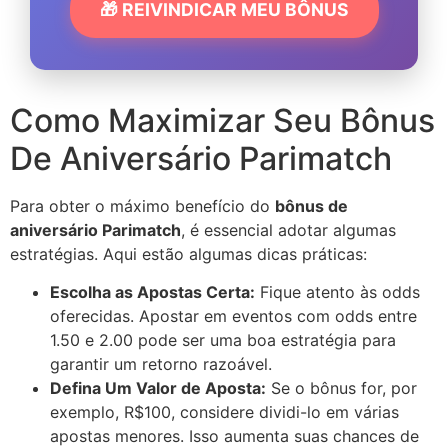
🎁 REIVINDICAR MEU BÔNUS
Como Maximizar Seu Bônus
De Aniversário Parimatch
Para obter o máximo benefício do
bônus de
aniversário Parimatch
, é essencial adotar algumas
estratégias. Aqui estão algumas dicas práticas:
Escolha as Apostas Certa:
Fique atento às odds
oferecidas. Apostar em eventos com odds entre
1.50 e 2.00 pode ser uma boa estratégia para
garantir um retorno razoável.
Defina Um Valor de Aposta:
Se o bônus for, por
exemplo, R$100, considere dividi-lo em várias
apostas menores. Isso aumenta suas chances de