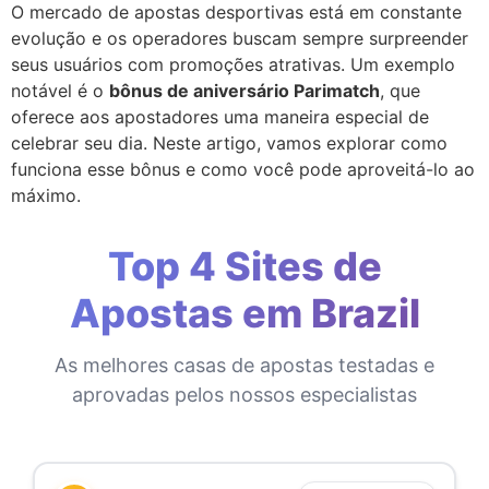
O mercado de apostas desportivas está em constante
evolução e os operadores buscam sempre surpreender
seus usuários com promoções atrativas. Um exemplo
notável é o
bônus de aniversário Parimatch
, que
oferece aos apostadores uma maneira especial de
celebrar seu dia. Neste artigo, vamos explorar como
funciona esse bônus e como você pode aproveitá-lo ao
máximo.
Top 4 Sites de
Apostas em Brazil
As melhores casas de apostas testadas e
aprovadas pelos nossos especialistas