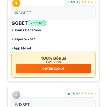
9.4/10
★★★★★
1
GGBET
SITE N°1
Bônus Generoso
Suporte 24/7
App Móvel
100% Bônus
EXCLUSIVO
OBTER BÔNUS
9.1/10
★★★★★
2