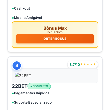
Cash-out
Mobile Amigável
Bônus Max
EXCLUSIVO
OBTER BÔNUS
8.7/10
★★★★★
4
22BET
COMPLETO
Pagamentos Rápidos
Suporte Especializado