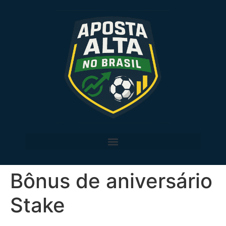
Bônus de aniversário
Stake