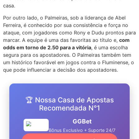
casa.
Por outro lado, o Palmeiras, sob a liderança de Abel
Ferreira, é conhecido por sua consistência e força no
ataque, com jogadores como Rony e Dudu prontos para
marcar. A equipe é uma das favoritas ao título e,
com
odds em torno de 2.50 para a vitória
, é uma escolha
segura para os apostadores. O Palmeiras também tem
um histórico favorável em jogos contra o Fluminense, o
que pode influenciar a decisão dos apostadores.
🏆 Nossa Casa de Apostas
Recomendada N°1
GGBet
Bônus Exclusivo + Suporte 24/7