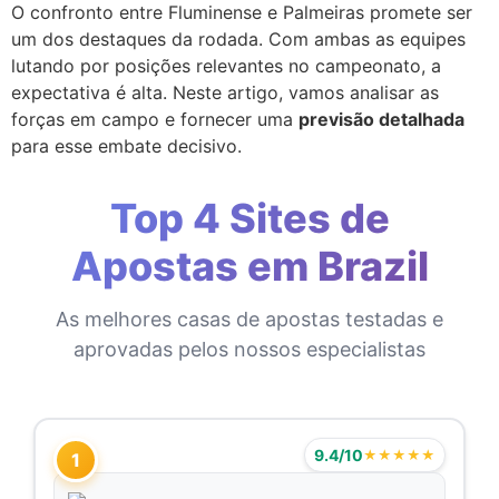
O confronto entre Fluminense e Palmeiras promete ser
um dos destaques da rodada. Com ambas as equipes
lutando por posições relevantes no campeonato, a
expectativa é alta. Neste artigo, vamos analisar as
forças em campo e fornecer uma
previsão detalhada
para esse embate decisivo.
Top 4 Sites de
Apostas em Brazil
As melhores casas de apostas testadas e
aprovadas pelos nossos especialistas
9.4/10
★★★★★
1