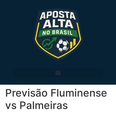
Previsão Fluminense
vs Palmeiras