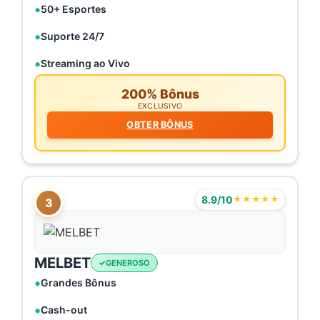
50+ Esportes
Suporte 24/7
Streaming ao Vivo
200% Bônus
EXCLUSIVO
OBTER BÔNUS
8.9/10
★★★★★
3
MELBET
GENEROSO
Grandes Bônus
Cash-out