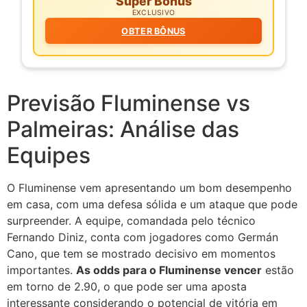
Super Bônus
EXCLUSIVO
OBTER BÔNUS
Previsão Fluminense vs
Palmeiras: Análise das
Equipes
O Fluminense vem apresentando um bom desempenho
em casa, com uma defesa sólida e um ataque que pode
surpreender. A equipe, comandada pelo técnico
Fernando Diniz, conta com jogadores como Germán
Cano, que tem se mostrado decisivo em momentos
importantes.
As odds para o Fluminense vencer
estão
em torno de 2.90, o que pode ser uma aposta
interessante considerando o potencial de vitória em