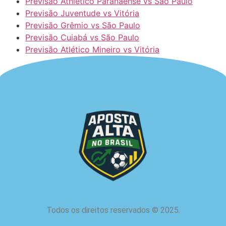
Previsão Athletico Paranaense vs São Paulo
Previsão Juventude vs Vitória
Previsão Grêmio vs São Paulo
Previsão Cuiabá vs São Paulo
Previsão Atlético Mineiro vs Vitória
Todos os direitos reservados
©
2025.