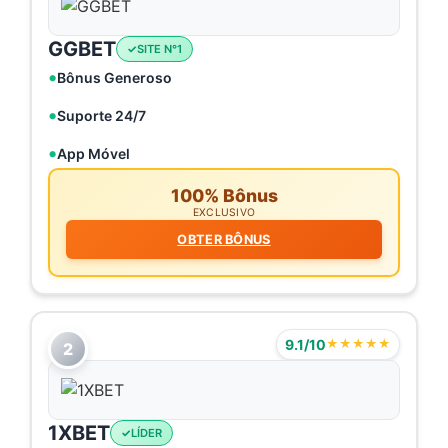
GGBET
SITE N°1
Bônus Generoso
Suporte 24/7
App Móvel
100% Bônus
EXCLUSIVO
OBTER BÔNUS
9.1/10
★★★★★
2
1XBET
LÍDER