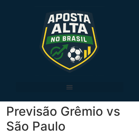
Previsão Grêmio vs
São Paulo