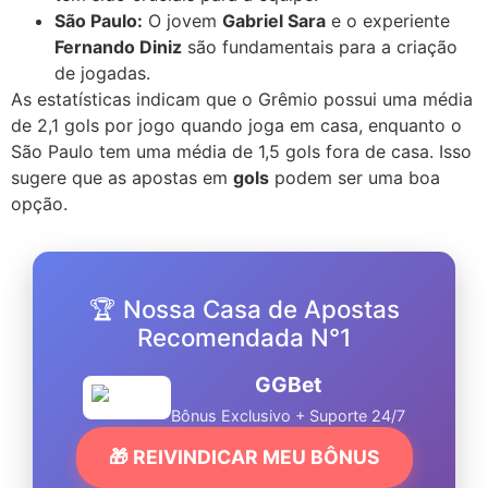
São Paulo:
O jovem
Gabriel Sara
e o experiente
Fernando Diniz
são fundamentais para a criação
de jogadas.
As estatísticas indicam que o Grêmio possui uma média
de 2,1 gols por jogo quando joga em casa, enquanto o
São Paulo tem uma média de 1,5 gols fora de casa. Isso
sugere que as apostas em
gols
podem ser uma boa
opção.
🏆 Nossa Casa de Apostas
Recomendada N°1
GGBet
Bônus Exclusivo + Suporte 24/7
🎁 REIVINDICAR MEU BÔNUS