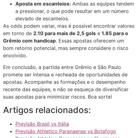
Aposta em escanteios:
Ambas as equipes tendem
a pressionar, o que pode resultar em um número
elevado de escanteios.
As odds podem variar, mas é possível encontrar valores
em torno de
2.10 para mais de 2,5 gols
e
1.85 para o
Grêmio com handicap
. Essas apostas oferecem um
bom retorno potencial, mas sempre considere o risco
envolvido.
Em conclusão, a partida entre Grêmio e São Paulo
promete ser intensa e recheada de oportunidades de
apostas. Acompanhe as formações e o desempenho
recente das equipes, e não se esqueça de diversificar
suas apostas para minimizar riscos. Boa sorte!
Artigos relacionados:
Previsão Brasil vs Itália
Previsão Athletico Paranaense vs Botafogo