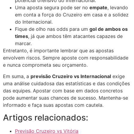
potencial ofensivo do Internacional.
Uma aposta segura pode ser no
empate
, levando
em conta a força do Cruzeiro em casa e a solidez
do Internacional.
Fique de olho nas odds para um
gol de ambos os
times
, já que ambos têm atacantes capazes de
marcar.
Entretanto, é importante lembrar que as apostas
envolvem riscos. Sempre aposte com responsabilidade
e nunca comprometa seu orçamento.
Em suma, a
previsão Cruzeiro vs Internacional
exige
uma análise cuidadosa das estatísticas e das condições
das equipes. Apostar com base em dados concretos
pode aumentar suas chances de sucesso. Mantenha-se
informado e faça suas apostas com cautela.
Artigos relacionados:
Previsão Cruzeiro vs Vitória