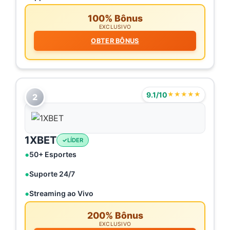
100% Bônus
EXCLUSIVO
OBTER BÔNUS
9.1/10
★★★★★
2
1XBET
LÍDER
50+ Esportes
Suporte 24/7
Streaming ao Vivo
200% Bônus
EXCLUSIVO