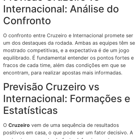
Internacional: Análise do
Confronto
O confronto entre Cruzeiro e Internacional promete ser
um dos destaques da rodada. Ambas as equipes têm se
mostrado competitivas, e a expectativa é de um jogo
equilibrado. É fundamental entender os pontos fortes e
fracos de cada time, além das condições em que se
encontram, para realizar apostas mais informadas.
Previsão Cruzeiro vs
Internacional: Formações e
Estatísticas
O
Cruzeiro
vem de uma sequência de resultados
positivos em casa, o que pode ser um fator decisivo. A