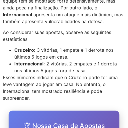
equipe tem se mostrado forte defensivamente, mas
ainda peca na finalização. Por outro lado, o
Internacional
apresenta um ataque mais dinâmico, mas
também apresenta vulnerabilidades na defesa.
Ao considerar suas apostas, observe as seguintes
estatísticas:
Cruzeiro:
3 vitórias, 1 empate e 1 derrota nos
últimos 5 jogos em casa.
Internacional:
2 vitórias, 2 empates e 1 derrota
nos últimos 5 jogos fora de casa.
Esses números indicam que o Cruzeiro pode ter uma
leve vantagem ao jogar em casa. No entanto, o
Internacional tem mostrado resiliência e pode
surpreender.
🏆 Nossa Casa de Apostas