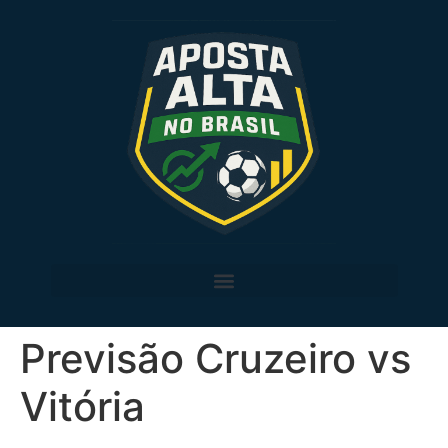
Previsão Cruzeiro vs
Vitória