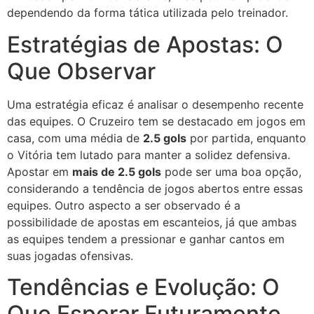
dependendo da forma tática utilizada pelo treinador.
Estratégias de Apostas: O
Que Observar
Uma estratégia eficaz é analisar o desempenho recente
das equipes. O Cruzeiro tem se destacado em jogos em
casa, com uma média de
2.5 gols
por partida, enquanto
o Vitória tem lutado para manter a solidez defensiva.
Apostar em
mais de 2.5 gols
pode ser uma boa opção,
considerando a tendência de jogos abertos entre essas
equipes. Outro aspecto a ser observado é a
possibilidade de apostas em escanteios, já que ambas
as equipes tendem a pressionar e ganhar cantos em
suas jogadas ofensivas.
Tendências e Evolução: O
Que Esperar Futuramente