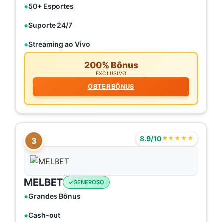
50+ Esportes
Suporte 24/7
Streaming ao Vivo
200% Bônus
EXCLUSIVO
OBTER BÔNUS
8.9/10
★★★★★
3
MELBET
GENEROSO
Grandes Bônus
Cash-out