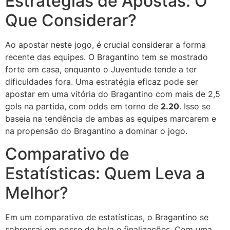
Estratégias de Apostas: O
Que Considerar?
Ao apostar neste jogo, é crucial considerar a forma
recente das equipes. O Bragantino tem se mostrado
forte em casa, enquanto o Juventude tende a ter
dificuldades fora. Uma estratégia eficaz pode ser
apostar em uma vitória do Bragantino com mais de 2,5
gols na partida, com odds em torno de
2.20
. Isso se
baseia na tendência de ambas as equipes marcarem e
na propensão do Bragantino a dominar o jogo.
Comparativo de
Estatísticas: Quem Leva a
Melhor?
Em um comparativo de estatísticas, o Bragantino se
sobressai em posse de bola e finalizações. Com uma