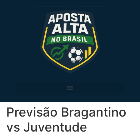
Previsão Bragantino
vs Juventude