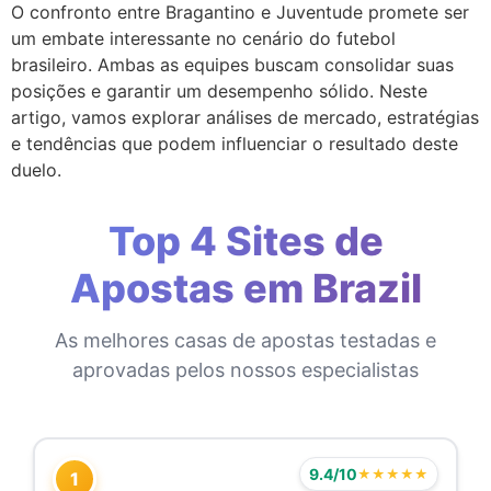
O confronto entre Bragantino e Juventude promete ser
um embate interessante no cenário do futebol
brasileiro. Ambas as equipes buscam consolidar suas
posições e garantir um desempenho sólido. Neste
artigo, vamos explorar análises de mercado, estratégias
e tendências que podem influenciar o resultado deste
duelo.
Top 4 Sites de
Apostas em Brazil
As melhores casas de apostas testadas e
aprovadas pelos nossos especialistas
9.4/10
★★★★★
1