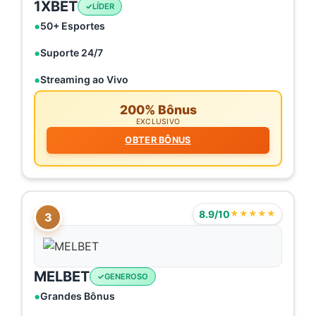
1XBET
LÍDER
50+ Esportes
Suporte 24/7
Streaming ao Vivo
200% Bônus
EXCLUSIVO
OBTER BÔNUS
8.9/10
★★★★★
3
MELBET
GENEROSO
Grandes Bônus