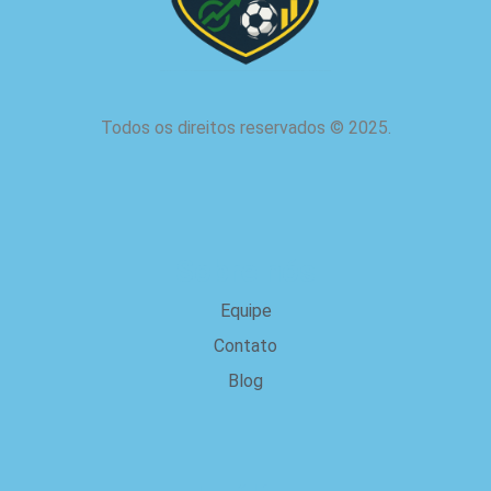
Todos os direitos reservados
©
2025.
Sobre nós
Equipe
Contato
Blog