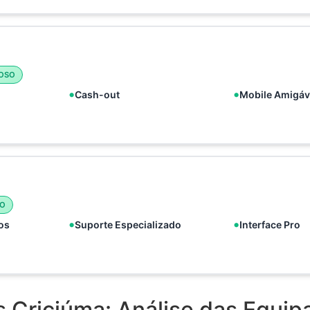
OSO
Cash-out
Mobile Amigáv
TO
os
Suporte Especializado
Interface Pro
s Criciúma: Análise das Equip