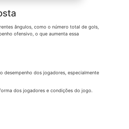
osta
erentes ângulos, como o número total de gols,
penho ofensivo, o que aumenta essa
ar o desempenho dos jogadores, especialmente
s, forma dos jogadores e condições do jogo.