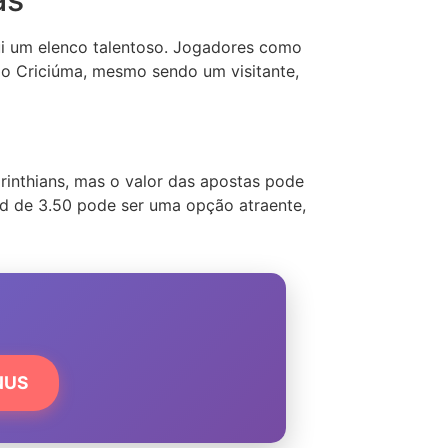
ui um elenco talentoso. Jogadores como
 o Criciúma, mesmo sendo um visitante,
rinthians, mas o valor das apostas pode
dd de 3.50 pode ser uma opção atraente,
NUS