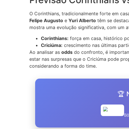
O Corinthians, tradicionalmente forte em ca
Felipe Augusto
e
Yuri Alberto
têm se destaca
mostra uma evolução significativa, com um at
Corinthians:
força em casa, histórico p
Criciúma:
crescimento nas últimas parti
Ao analisar as
odds
do confronto, é importan
estar nas surpresas que o Criciúma pode pro
considerando a forma do time.
🏆 
Bô