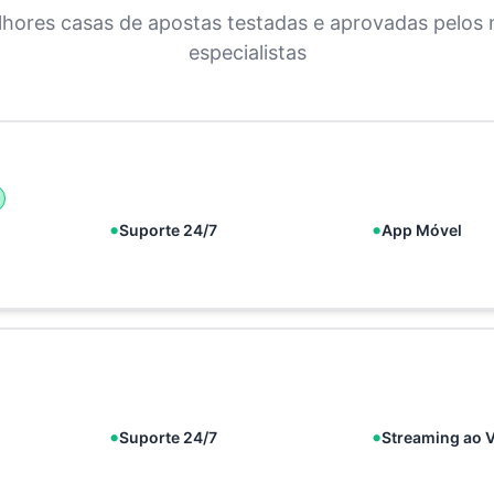
hores casas de apostas testadas e aprovadas pelos
especialistas
Suporte 24/7
App Móvel
Suporte 24/7
Streaming ao 