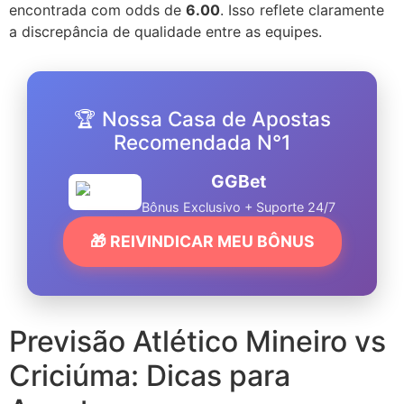
encontrada com odds de
6.00
. Isso reflete claramente
a discrepância de qualidade entre as equipes.
🏆 Nossa Casa de Apostas
Recomendada N°1
GGBet
Bônus Exclusivo + Suporte 24/7
🎁 REIVINDICAR MEU BÔNUS
Previsão Atlético Mineiro vs
Criciúma: Dicas para