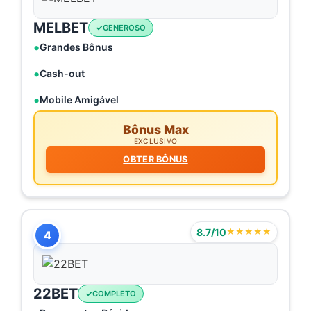
MELBET
GENEROSO
Grandes Bônus
Cash-out
Mobile Amigável
Bônus Max
EXCLUSIVO
OBTER BÔNUS
8.7/10
★★★★★
4
22BET
COMPLETO