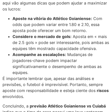
aqui vão algumas dicas que podem ajudar a maximizar
os lucros:
Aposte na vitória do Atlético Goianiense:
Com
odds que podem variar entre 1.80 e 2.10, essa
aposta pode oferecer um bom retorno.
Considere o mercado de gols:
Aposta em « mais
de 2.5 gols » pode ser interessante, pois ambas as
equipes têm mostrado capacidade ofensiva.
Acompanhe as escalações:
Mudanças de
jogadores-chave podem impactar
significativamente o desempenho de ambas as
equipes.
É importante lembrar que, apesar das análises e
previsões, o futebol é imprevisível. Portanto, sempre
aposte com responsabilidade e esteja ciente dos
riscos
envolvidos.
Concluindo, a
previsão Atlético Goianiense vs Cuiabá