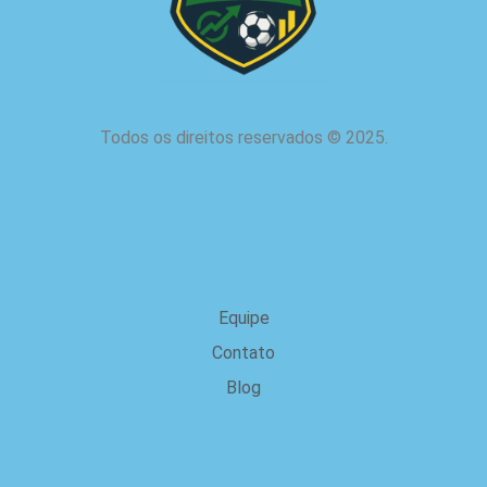
Todos os direitos reservados
©
2025.
Sobre nós
Equipe
Contato
Blog