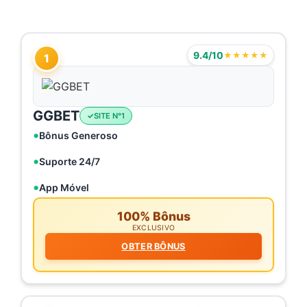
9.4/10
★★★★★
1
GGBET
SITE N°1
Bônus Generoso
Suporte 24/7
App Móvel
100% Bônus
EXCLUSIVO
OBTER BÔNUS