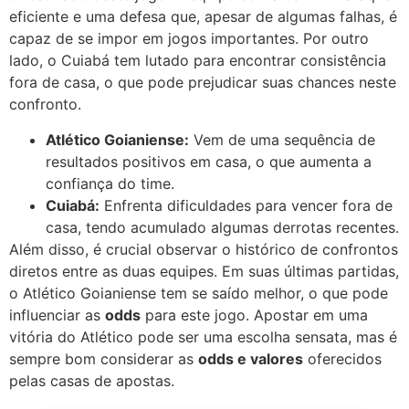
eficiente e uma defesa que, apesar de algumas falhas, é
capaz de se impor em jogos importantes. Por outro
lado, o Cuiabá tem lutado para encontrar consistência
fora de casa, o que pode prejudicar suas chances neste
confronto.
Atlético Goianiense:
Vem de uma sequência de
resultados positivos em casa, o que aumenta a
confiança do time.
Cuiabá:
Enfrenta dificuldades para vencer fora de
casa, tendo acumulado algumas derrotas recentes.
Além disso, é crucial observar o histórico de confrontos
diretos entre as duas equipes. Em suas últimas partidas,
o Atlético Goianiense tem se saído melhor, o que pode
influenciar as
odds
para este jogo. Apostar em uma
vitória do Atlético pode ser uma escolha sensata, mas é
sempre bom considerar as
odds e valores
oferecidos
pelas casas de apostas.