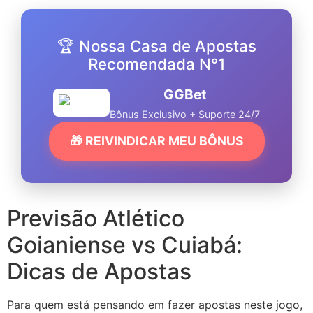
🏆 Nossa Casa de Apostas
Recomendada N°1
GGBet
Bônus Exclusivo + Suporte 24/7
🎁 REIVINDICAR MEU BÔNUS
Previsão Atlético
Goianiense vs Cuiabá:
Dicas de Apostas
Para quem está pensando em fazer apostas neste jogo,