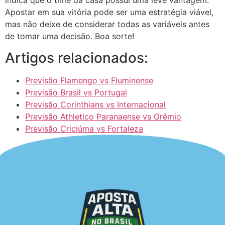
indica que o time da casa possui uma leve vantagem.
Apostar em sua vitória pode ser uma estratégia viável,
mas não deixe de considerar todas as variáveis antes
de tomar uma decisão. Boa sorte!
Artigos relacionados:
Previsão Flamengo vs Fluminense
Previsão Brasil vs Portugal
Previsão Corinthians vs Internacional
Previsão Athletico Paranaense vs Grêmio
Previsão Criciúma vs Fortaleza