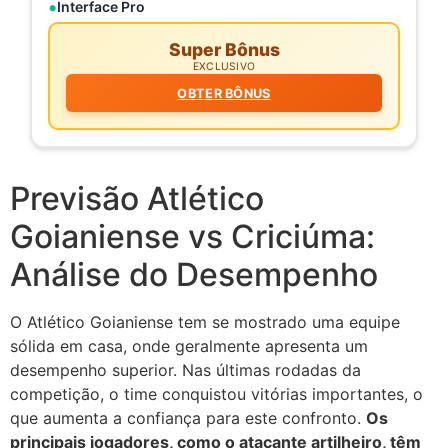
Interface Pro
Super Bônus
EXCLUSIVO
OBTER BÔNUS
Previsão Atlético
Goianiense vs Criciúma:
Análise do Desempenho
O Atlético Goianiense tem se mostrado uma equipe
sólida em casa, onde geralmente apresenta um
desempenho superior. Nas últimas rodadas da
competição, o time conquistou vitórias importantes, o
que aumenta a confiança para este confronto.
Os
principais jogadores, como o atacante artilheiro, têm