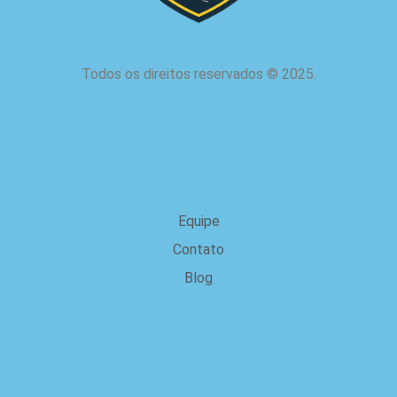
Todos os direitos reservados
©
2025.
Sobre nós
Equipe
Contato
Blog
Jurídica