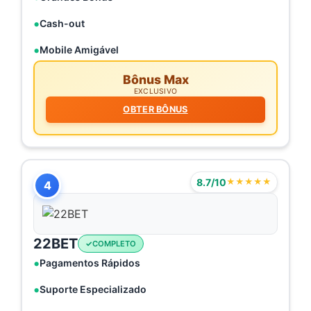
Cash-out
Mobile Amigável
Bônus Max
EXCLUSIVO
OBTER BÔNUS
8.7/10
★★★★★
4
22BET
COMPLETO
Pagamentos Rápidos
Suporte Especializado