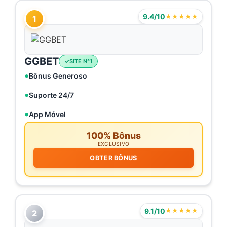
9.4/10
★★★★★
1
GGBET
SITE N°1
Bônus Generoso
Suporte 24/7
App Móvel
100% Bônus
EXCLUSIVO
OBTER BÔNUS
9.1/10
★★★★★
2