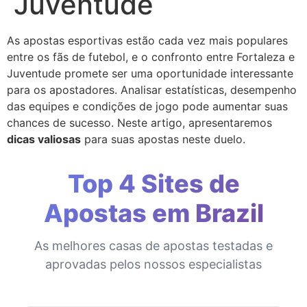
Juventude
As apostas esportivas estão cada vez mais populares
entre os fãs de futebol, e o confronto entre Fortaleza e
Juventude promete ser uma oportunidade interessante
para os apostadores. Analisar estatísticas, desempenho
das equipes e condições de jogo pode aumentar suas
chances de sucesso. Neste artigo, apresentaremos
dicas valiosas
para suas apostas neste duelo.
Top 4 Sites de
Apostas em Brazil
As melhores casas de apostas testadas e
aprovadas pelos nossos especialistas