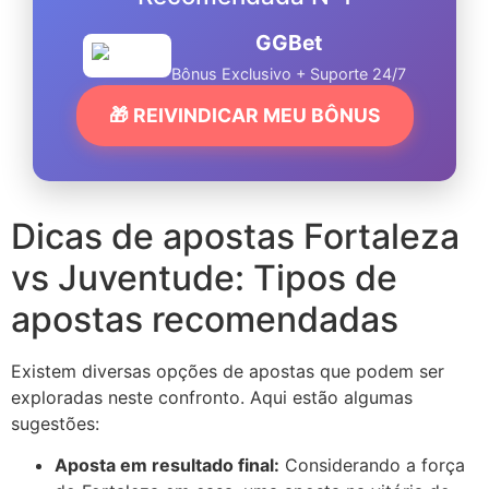
GGBet
Bônus Exclusivo + Suporte 24/7
🎁 REIVINDICAR MEU BÔNUS
Dicas de apostas Fortaleza
vs Juventude: Tipos de
apostas recomendadas
Existem diversas opções de apostas que podem ser
exploradas neste confronto. Aqui estão algumas
sugestões:
Aposta em resultado final:
Considerando a força