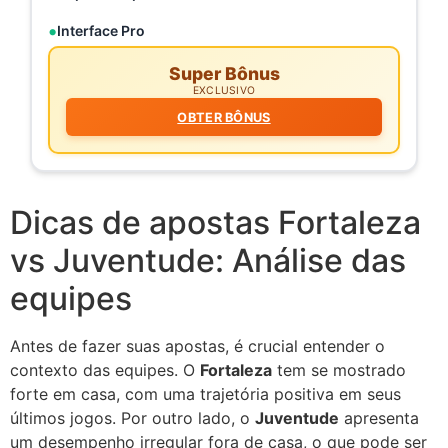
Interface Pro
Super Bônus
EXCLUSIVO
OBTER BÔNUS
Dicas de apostas Fortaleza
vs Juventude: Análise das
equipes
Antes de fazer suas apostas, é crucial entender o
contexto das equipes. O
Fortaleza
tem se mostrado
forte em casa, com uma trajetória positiva em seus
últimos jogos. Por outro lado, o
Juventude
apresenta
um desempenho irregular fora de casa, o que pode ser