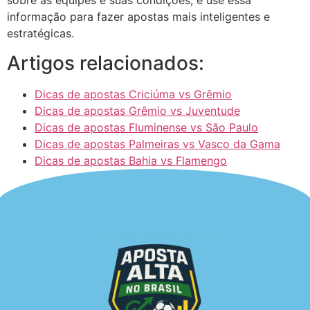
sobre as equipes e suas condições, e use essa
informação para fazer apostas mais inteligentes e
estratégicas.
Artigos relacionados:
Dicas de apostas Criciúma vs Grêmio
Dicas de apostas Grêmio vs Juventude
Dicas de apostas Fluminense vs São Paulo
Dicas de apostas Palmeiras vs Vasco da Gama
Dicas de apostas Bahia vs Flamengo