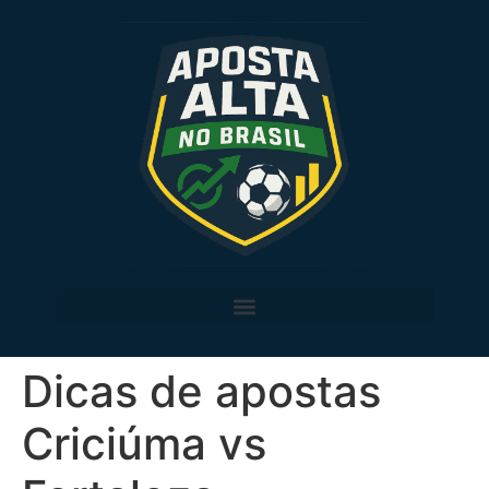
Dicas de apostas
Criciúma vs