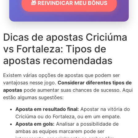
🎁 REIVINDICAR MEU BÔNUS
Dicas de apostas Criciúma
vs Fortaleza: Tipos de
apostas recomendadas
Existem várias opções de apostas que podem ser
vantajosas nesse jogo.
Considerar diferentes tipos de
apostas
pode aumentar suas chances de sucesso. Aqui
estão algumas sugestões:
Aposta em resultado final:
Apostar na vitória do
Criciúma ou do Fortaleza, ou em um empate.
Aposta em gols:
Analisar a possibilidade de
ambas as equipes marcarem pode ser