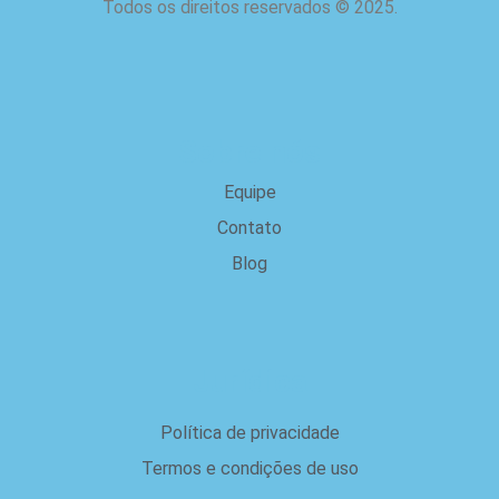
Todos os direitos reservados
©
2025.
Sobre nós
Equipe
Contato
Blog
Jurídica
Política de privacidade
Termos e condições de uso