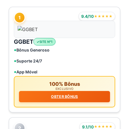
9.4/10
★★★★★
1
GGBET
SITE N°1
Bônus Generoso
Suporte 24/7
App Móvel
100% Bônus
EXCLUSIVO
OBTER BÔNUS
9.1/10
★★★★★
2