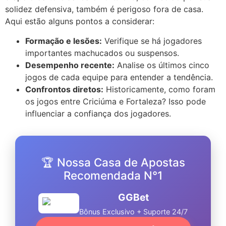
solidez defensiva, também é perigoso fora de casa.
Aqui estão alguns pontos a considerar:
Formação e lesões:
Verifique se há jogadores
importantes machucados ou suspensos.
Desempenho recente:
Analise os últimos cinco
jogos de cada equipe para entender a tendência.
Confrontos diretos:
Historicamente, como foram
os jogos entre Criciúma e Fortaleza? Isso pode
influenciar a confiança dos jogadores.
🏆 Nossa Casa de Apostas
Recomendada N°1
GGBet
Bônus Exclusivo + Suporte 24/7