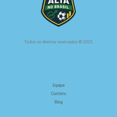
Todos os direitos reservados
©
2025.
Sobre nós
Equipe
Contato
Blog