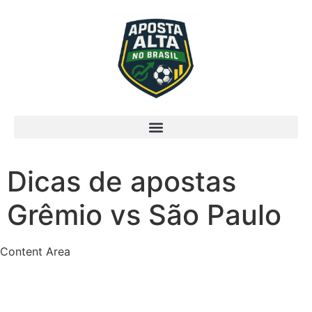
Dicas de apostas
Grêmio vs São Paulo
Content Area