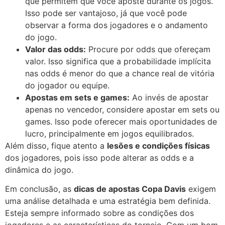
que permitem que você aposte durante os jogos.
Isso pode ser vantajoso, já que você pode
observar a forma dos jogadores e o andamento
do jogo.
Valor das odds:
Procure por odds que ofereçam
valor. Isso significa que a probabilidade implícita
nas odds é menor do que a chance real de vitória
do jogador ou equipe.
Apostas em sets e games:
Ao invés de apostar
apenas no vencedor, considere apostar em sets ou
games. Isso pode oferecer mais oportunidades de
lucro, principalmente em jogos equilibrados.
Além disso, fique atento a
lesões e condições físicas
dos jogadores, pois isso pode alterar as odds e a
dinâmica do jogo.
Em conclusão, as
dicas de apostas Copa Davis
exigem
uma análise detalhada e uma estratégia bem definida.
Esteja sempre informado sobre as condições dos