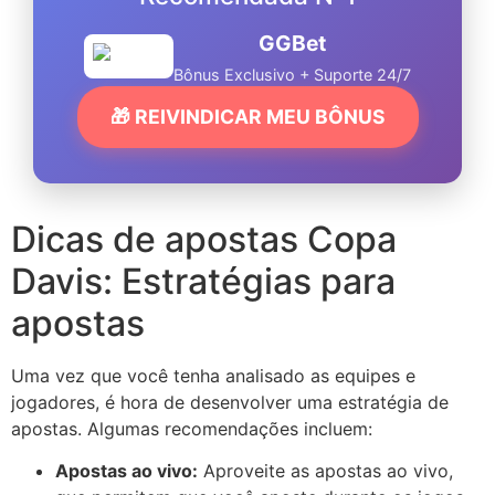
GGBet
Bônus Exclusivo + Suporte 24/7
🎁 REIVINDICAR MEU BÔNUS
Dicas de apostas Copa
Davis: Estratégias para
apostas
Uma vez que você tenha analisado as equipes e
jogadores, é hora de desenvolver uma estratégia de
apostas. Algumas recomendações incluem:
Apostas ao vivo:
Aproveite as apostas ao vivo,