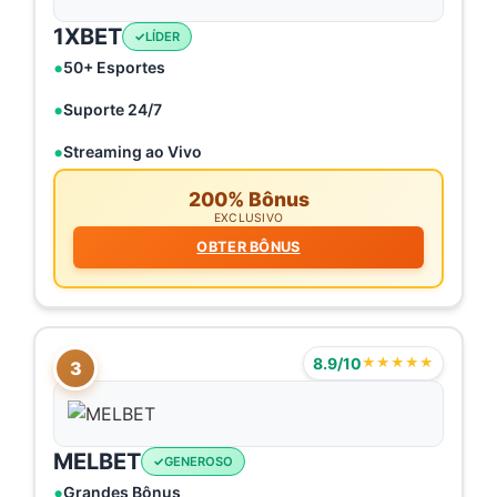
1XBET
LÍDER
50+ Esportes
Suporte 24/7
Streaming ao Vivo
200% Bônus
EXCLUSIVO
OBTER BÔNUS
8.9/10
★★★★★
3
MELBET
GENEROSO
Grandes Bônus