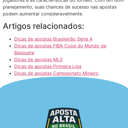
jogadores e as características do torneio. Com um bom
planejamento, suas chances de sucesso nas apostas
podem aumentar consideravelmente.
Artigos relacionados:
Dicas de apostas Brasileirão Série A
Dicas de apostas FIBA Copa do Mundo de
Basquete
Dicas de apostas MLS
Dicas de apostas Primeira Liga
Dicas de apostas Campeonato Mineiro