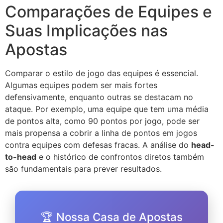
Comparações de Equipes e
Suas Implicações nas
Apostas
Comparar o estilo de jogo das equipes é essencial.
Algumas equipes podem ser mais fortes
defensivamente, enquanto outras se destacam no
ataque. Por exemplo, uma equipe que tem uma média
de pontos alta, como 90 pontos por jogo, pode ser
mais propensa a cobrir a linha de pontos em jogos
contra equipes com defesas fracas. A análise do
head-
to-head
e o histórico de confrontos diretos também
são fundamentais para prever resultados.
🏆 Nossa Casa de Apostas