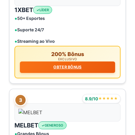
1XBET
LÍDER
50+ Esportes
Suporte 24/7
Streaming ao Vivo
200% Bônus
EXCLUSIVO
OBTER BÔNUS
8.9/10
★★★★★
3
MELBET
GENEROSO
Grandes Bônus